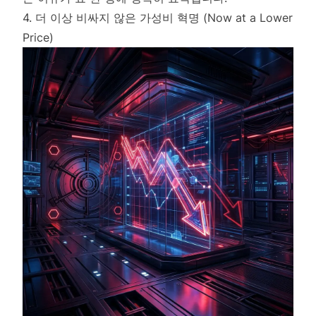
4. 더 이상 비싸지 않은 가성비 혁명 (Now at a Lower
Price)