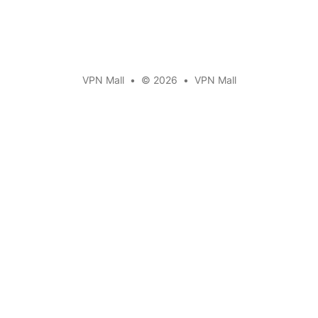
VPN Mall
•
© 2026
•
VPN Mall