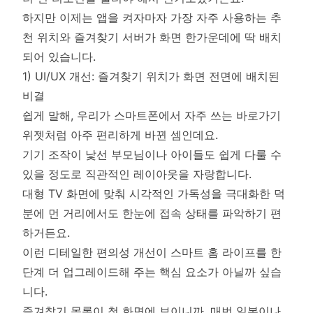
하지만 이제는 앱을 켜자마자 가장 자주 사용하는 추
천 위치와 즐겨찾기 서버가 화면 한가운데에 딱 배치
되어 있습니다.
1) UI/UX 개선: 즐겨찾기 위치가 화면 전면에 배치된
비결
쉽게 말해, 우리가 스마트폰에서 자주 쓰는 바로가기
위젯처럼 아주 편리하게 바뀐 셈인데요.
기기 조작이 낯선 부모님이나 아이들도 쉽게 다룰 수
있을 정도로 직관적인 레이아웃을 자랑합니다.
대형 TV 화면에 맞춰 시각적인 가독성을 극대화한 덕
분에 먼 거리에서도 한눈에 접속 상태를 파악하기 편
하거든요.
이런 디테일한 편의성 개선이 스마트 홈 라이프를 한
단계 더 업그레이드해 주는 핵심 요소가 아닐까 싶습
니다.
즐겨찾기 목록이 첫 화면에 보이니까, 매번 일본이나