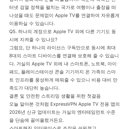
터넷 검열 정책을 펼치는 국가로 여행이나 출장을 떠
나셨을 때도 문제없이 Apple TV를 연결하여 자유롭게
이용하실 수 있습니다.
Q5. 하나의 계정으로 Apple TV 외에 다른 기기도 동
시에 지켜줄 수 있나요?
그럼요, 단 하나의 라이선스 구독만으로 동시에 최대
8대의 스마트 디바이스를 연결해 보호해 줄 수 있습니
다. 거실의 Apple TV 외에 내 스마트폰, 노트북, 아이
패드, 플레이스테이션 콘솔 기기까지 온 가족의 스마
트 인프라를 풍성하게 메워줄 수 있으니 비용 대비 만
족도가 대단히 높습니다.
결론 및 안전한 스트리밍 생활을 위한 첫걸음
오늘 알아본 것처럼 ExpressVPN Apple TV 전용 앱의
2026년 신규 업데이트는 거실의 엔터테임먼트 수준
을 단숨에 끌어올렸거든요.
스마트해진 인터페이스로 조작은 쉬워졌고,