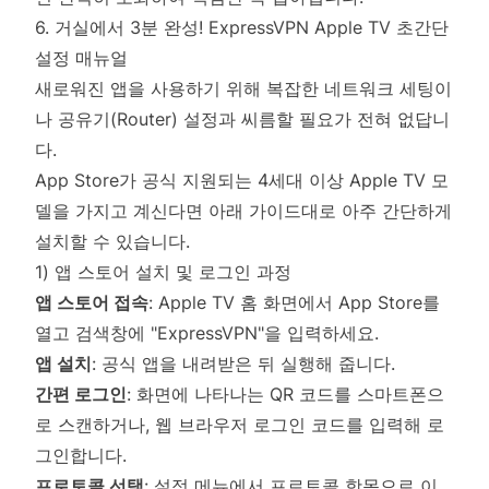
6. 거실에서 3분 완성! ExpressVPN Apple TV 초간단
설정 매뉴얼
새로워진 앱을 사용하기 위해 복잡한 네트워크 세팅이
나 공유기(Router) 설정과 씨름할 필요가 전혀 없답니
다.
App Store가 공식 지원되는 4세대 이상 Apple TV 모
델을 가지고 계신다면 아래 가이드대로 아주 간단하게
설치할 수 있습니다.
1) 앱 스토어 설치 및 로그인 과정
앱 스토어 접속
: Apple TV 홈 화면에서 App Store를
열고 검색창에 "ExpressVPN"을 입력하세요.
앱 설치
: 공식 앱을 내려받은 뒤 실행해 줍니다.
간편 로그인
: 화면에 나타나는 QR 코드를 스마트폰으
로 스캔하거나, 웹 브라우저 로그인 코드를 입력해 로
그인합니다.
프로토콜 선택
: 설정 메뉴에서 프로토콜 항목으로 이