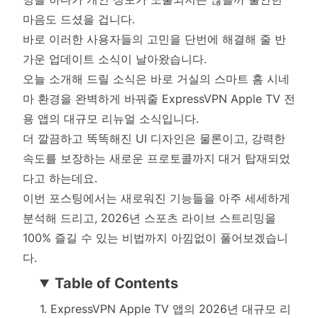
마음도 드셨을 겁니다.
바로 이러한 사용자들의 고민을 단번에 해결해 줄 반
가운 업데이트 소식이 날아왔습니다.
오늘 소개해 드릴 소식은 바로 거실의 스마트 홈 시네
마 환경을 완벽하게 바꿔줄 ExpressVPN Apple TV 전
용 앱의 대규모 리뉴얼 소식입니다.
더 깔끔하고 똑똑해진 UI 디자인은 물론이고, 강력한
속도를 보장하는 새로운 프로토콜까지 대거 탑재되었
다고 하는데요.
이번 포스팅에서는 새로워진 기능들을 아주 세세하게
분석해 드리고, 2026년 스포츠 라이브 스트리밍을
100% 즐길 수 있는 비법까지 아낌없이 풀어보겠습니
다.
Table of Contents
1. ExpressVPN Apple TV 앱의 2026년 대규모 리