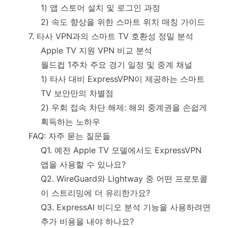
1) 앱 스토어 설치 및 로그인 과정
2) 속도 향상을 위한 스마트 위치 매칭 가이드
7. 타사 VPN과의 스마트 TV 호환성 정밀 분석
Apple TV 지원 VPN 비교 분석
월드컵 1주차 주요 경기 일정 및 중계 채널
1) 타사 대비 ExpressVPN이 제공하는 스마트
TV 보안만의 차별점
2) 우회 접속 차단 해제: 해외 중계권을 손쉽게
획득하는 노하우
FAQ: 자주 묻는 질문들
Q1. 예전 Apple TV 모델에서도 ExpressVPN
앱을 사용할 수 있나요?
Q2. WireGuard와 Lightway 중 어떤 프로토콜
이 스트리밍에 더 유리한가요?
Q3. ExpressAI 비디오 분석 기능을 사용하려면
추가 비용을 내야 하나요?