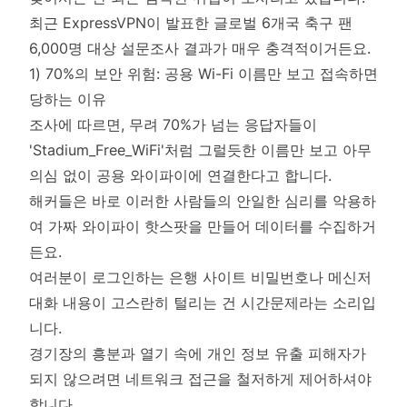
최근 ExpressVPN이 발표한 글로벌 6개국 축구 팬
6,000명 대상 설문조사 결과가 매우 충격적이거든요.
1) 70%의 보안 위험: 공용 Wi-Fi 이름만 보고 접속하면
당하는 이유
조사에 따르면, 무려 70%가 넘는 응답자들이
'Stadium_Free_WiFi'처럼 그럴듯한 이름만 보고 아무
의심 없이 공용 와이파이에 연결한다고 합니다.
해커들은 바로 이러한 사람들의 안일한 심리를 악용하
여 가짜 와이파이 핫스팟을 만들어 데이터를 수집하거
든요.
여러분이 로그인하는 은행 사이트 비밀번호나 메신저
대화 내용이 고스란히 털리는 건 시간문제라는 소리입
니다.
경기장의 흥분과 열기 속에 개인 정보 유출 피해자가
되지 않으려면 네트워크 접근을 철저하게 제어하셔야
합니다.