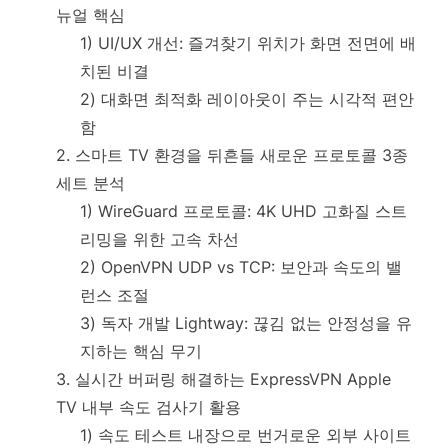
뉴얼 핵심
1) UI/UX 개선: 즐겨찾기 위치가 화면 전면에 배
치된 비결
2) 대화면 최적화 레이아웃이 주는 시각적 편안
함
2. 스마트 TV 환경을 뒤흔들 새로운 프로토콜 3종
세트 분석
1) WireGuard 프로토콜: 4K UHD 고화질 스트
리밍을 위한 고속 차선
2) OpenVPN UDP vs TCP: 보안과 속도의 밸
런스 조절
3) 독자 개발 Lightway: 끊김 없는 안정성을 유
지하는 핵심 무기
3. 실시간 버퍼링 해결하는 ExpressVPN Apple
TV 내부 속도 검사기 활용
1) 속도 테스트 내장으로 번거로운 외부 사이트