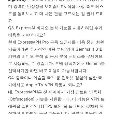
더 강력한 안정성을 보여줍니다. 직접 내장 속도 테스
트를 돌려보시고 더 나은 편을 고르시는 걸 권해 드려
요.
Q3. ExpressAI 비디오 분석 기능을 사용하려면 추가
비용을 내야 하나요?
현재 ExpressVPN Pro 구독 요금제를 이용 중인 회원
님들이라면 추가적인 비용 부담 없이 Gemma 4 31B
기반의 비디오 분석 및 문서 분석 서비스를 무제한으
로 사용하실 수 있습니다. 모델 선택기에서 Gemma를
선택하기만 하면 바로 이용이 가능하답니다.
Q4. 중국이나 이슬람 국가 등 인터넷 검열이 심한 국
가에서도 Apple TV VPN 작동이 되나요?
네, ExpressVPN은 전 세계에서 가장 진보된 난독화
(Obfuscation) 기술을 지원합니다. 이 기능은 VPN 트
래픽을 일반적인 HTTPS 보안 웹 트래픽인 것처럼 위
장하여 방화벽의 눈을 따돌립니다. 덕분에 혹독한 인