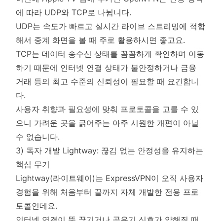
에 따라 UDP와 TCP로 나뉩니다.
UDP는 속도가 빠르고 실시간 라이브 스트리밍에 적합
해서 중계 화면을 볼 때 주로 활용하시면 좋고요.
TCP는 데이터 송수신 상태를 꼼꼼하게 확인하며 이동
하기 때문에 인터넷 연결 상태가 불안정하거나 금융
거래 등의 최고 수준의 신뢰성이 필요할 때 요긴합니
다.
사용자 취향과 필요성에 맞춰 프로토콜을 고를 수 있
으니 가려운 곳을 긁어주는 아주 시원한 개편이 아닐
수 없습니다.
3) 독자 개발 Lightway: 끊김 없는 안정성을 유지하는
핵심 무기
Lightway(라이트웨이)는 ExpressVPN이 오직 사용자
경험을 위해 처음부터 끝까지 자체 개발한 전용 프로
토콜인데요.
인터넷 연결이 뚝 끊기거나 공유기 신호가 약해질 때