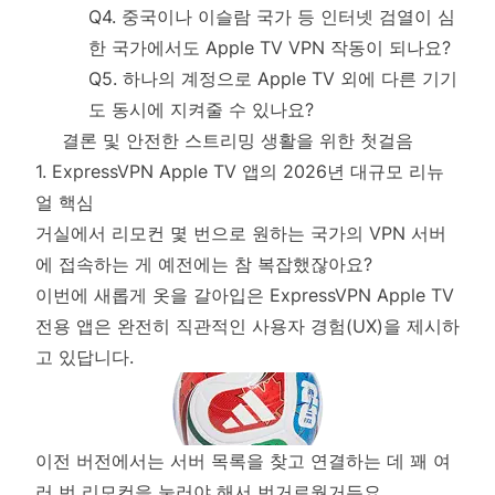
Q4. 중국이나 이슬람 국가 등 인터넷 검열이 심
한 국가에서도 Apple TV VPN 작동이 되나요?
Q5. 하나의 계정으로 Apple TV 외에 다른 기기
도 동시에 지켜줄 수 있나요?
결론 및 안전한 스트리밍 생활을 위한 첫걸음
1. ExpressVPN Apple TV 앱의 2026년 대규모 리뉴
얼 핵심
거실에서 리모컨 몇 번으로 원하는 국가의 VPN 서버
에 접속하는 게 예전에는 참 복잡했잖아요?
이번에 새롭게 옷을 갈아입은 ExpressVPN Apple TV
전용 앱은 완전히 직관적인 사용자 경험(UX)을 제시하
고 있답니다.
이전 버전에서는 서버 목록을 찾고 연결하는 데 꽤 여
러 번 리모컨을 눌러야 해서 번거로웠거든요.