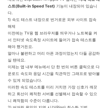
스트(Built-in Speed Test)
기능이 내장되어 있습니
다.
1) 속도 테스트 내장으로 번거로운 외부 사이트 접속
해제
이전에는 TV용 웹 브라우저를 띄우거나 노트북을 켜
서 인터넷 속도측정 사이트에 들어가 접속 테스트를
해야 했거든요.
얼마나 불편하고 머리 아픈 과정이었는지 다들 공감하
실 텐데요.
이제는 앱 내부 메뉴에서 단 한 번의 버튼 클릭으로 다
운로드 속도와 응답 시간을 직관적인 그래프로 받아볼
수 있게 되었습니다.
이러한 속도 테스트를 미리 거치면 가장 신호가 깨끗
하고 회선이 쾌적한 서버를 선별해서 접속할 수 있으
니 쾌적함의 수준이 다릅니다.
2) 버퍼링 원인인 지연 시간(Ping) 최소화 기법