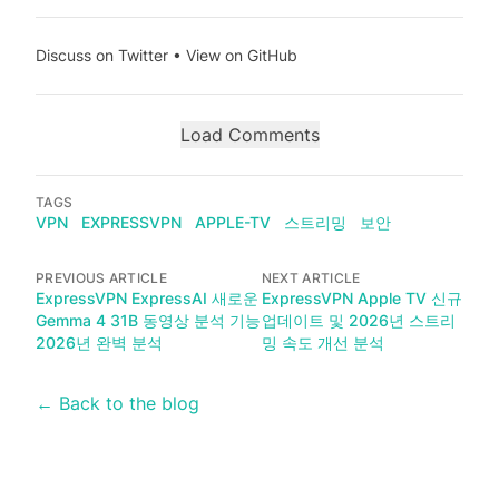
Discuss on Twitter
•
View on GitHub
Load Comments
TAGS
VPN
EXPRESSVPN
APPLE-TV
스트리밍
보안
PREVIOUS ARTICLE
NEXT ARTICLE
ExpressVPN ExpressAI 새로운
ExpressVPN Apple TV 신규
Gemma 4 31B 동영상 분석 기능
업데이트 및 2026년 스트리
2026년 완벽 분석
밍 속도 개선 분석
← Back to the blog