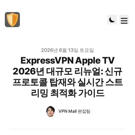
Published on
2026년 6월 13일 토요일
ExpressVPN Apple TV
2026년 대규모 리뉴얼: 신규
프로토콜 탑재와 실시간 스트
리밍 최적화 가이드
Authors
Name
VPN Mall 편집팀
Twitter