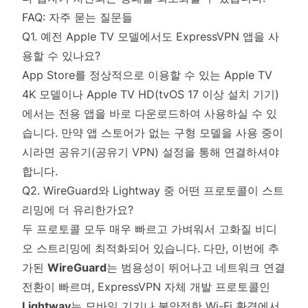
FAQ: 자주 묻는 질문들
Q1. 예전 Apple TV 모델에서도 ExpressVPN 앱을 사
용할 수 있나요?
App Store를 정상적으로 이용할 수 있는 Apple TV
4K 모델이나 Apple TV HD(tvOS 17 이상 설치 기기)
에서는 전용 앱을 바로 다운로드하여 사용하실 수 있
습니다. 만약 앱 스토어가 없는 구형 모델을 사용 중이
시라면 공유기(공유기 VPN) 설정을 통해 연결하셔야
합니다.
Q2. WireGuard와 Lightway 중 어떤 프로토콜이 스트
리밍에 더 유리한가요?
두 프로토콜 모두 매우 빠르고 가벼워서 고화질 비디
오 스트리밍에 최적화되어 있습니다. 다만, 이번에 추
가된
WireGuard
는 범용성이 뛰어나고 네트워크 연결
전환이 빠르며, ExpressVPN 자체 개발 프로토콜인
Lightway
는 모바일 기기나 불안정한 Wi-Fi 환경에서