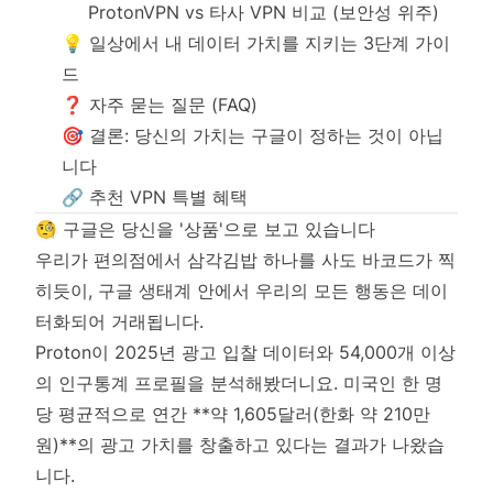
ProtonVPN vs 타사 VPN 비교 (보안성 위주)
💡 일상에서 내 데이터 가치를 지키는 3단계 가이
드
❓ 자주 묻는 질문 (FAQ)
🎯 결론: 당신의 가치는 구글이 정하는 것이 아닙
니다
🔗 추천 VPN 특별 혜택
🧐 구글은 당신을 '상품'으로 보고 있습니다
우리가 편의점에서 삼각김밥 하나를 사도 바코드가 찍
히듯이, 구글 생태계 안에서 우리의 모든 행동은 데이
터화되어 거래됩니다.
Proton이 2025년 광고 입찰 데이터와 54,000개 이상
의 인구통계 프로필을 분석해봤더니요. 미국인 한 명
당 평균적으로 연간 **약 1,605달러(한화 약 210만
원)**의 광고 가치를 창출하고 있다는 결과가 나왔습
니다.