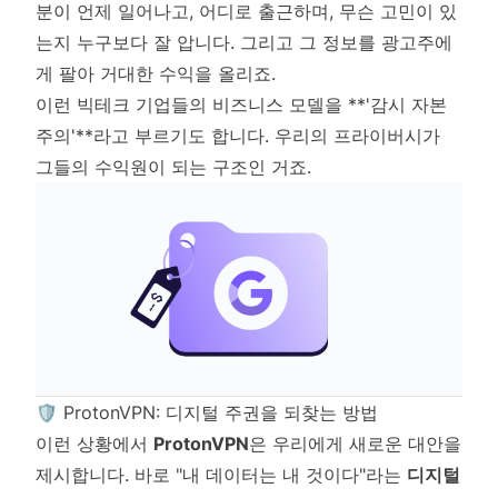
분이 언제 일어나고, 어디로 출근하며, 무슨 고민이 있
는지 누구보다 잘 압니다. 그리고 그 정보를 광고주에
게 팔아 거대한 수익을 올리죠.
이런 빅테크 기업들의 비즈니스 모델을 **'감시 자본
주의'**라고 부르기도 합니다. 우리의 프라이버시가
그들의 수익원이 되는 구조인 거죠.
🛡️ ProtonVPN: 디지털 주권을 되찾는 방법
이런 상황에서
ProtonVPN
은 우리에게 새로운 대안을
제시합니다. 바로 "내 데이터는 내 것이다"라는
디지털