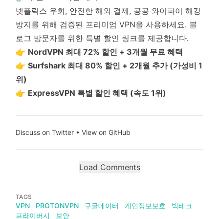
넷플릭스 우회, 안전한 해외 결제, 공공 와이파이 해킹
방지를 위해 검증된 프리미엄 VPN을 사용하세요. 블
로그 방문자를 위한 특별 할인 링크를 제공합니다.
👉
NordVPN 최대 72% 할인 + 3개월 무료 혜택
👉
Surfshark 최대 80% 할인 + 2개월 추가 (가성비 1
위)
👉
ExpressVPN 특별 할인 혜택 (속도 1위)
Discuss on Twitter
•
View on GitHub
Load Comments
TAGS
VPN
PROTONVPN
구글데이터
개인정보보호
빅테크
프라이버시
보안