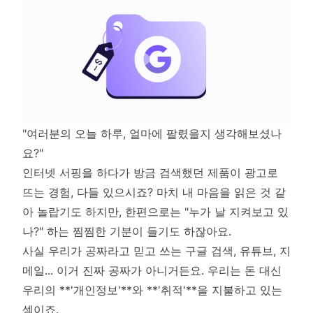
"여러분의 오늘 하루, 얼마에 팔렸을지 생각해보셨나
요?"
인터넷 서핑을 하다가 방금 검색했던 제품이 광고로
뜨는 경험, 다들 있으시죠? 마치 내 마음을 읽은 것 같
아 놀랍기도 하지만, 한편으로는 "누가 날 지켜보고 있
나?" 하는 찜찜한 기분이 들기도 하잖아요.
사실 우리가 공짜라고 믿고 쓰는 구글 검색, 유튜브, 지
메일... 이거 진짜 공짜가 아니거든요. 우리는 돈 대신
우리의 **'개인정보'**와 **'취적'**을 지불하고 있는
셈이죠.