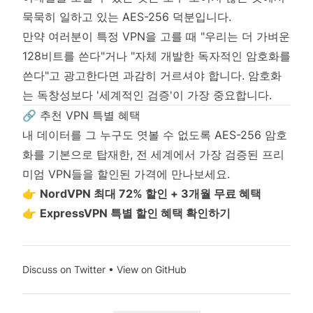
묵묵히 일하고 있는 AES-256 덕분입니다.
만약 여러분이 특정 VPN을 고를 때 "우리는 더 가벼운
128비트를 쓴다"거나 "자체 개발한 독자적인 암호화를
쓴다"고 광고한다면 과감히 거르셔야 합니다. 암호화
는 독창성보다 '세계적인 검증'이 가장 중요합니다.
🔗 추천 VPN 특별 혜택
내 데이터를 그 누구도 엿볼 수 없도록 AES-256 암호
화를 기본으로 탑재한, 전 세계에서 가장 검증된 프리
미엄 VPN들을 할인된 가격에 만나보세요.
👉
NordVPN 최대 72% 할인 + 3개월 무료 혜택
👉
ExpressVPN 특별 할인 혜택 확인하기
Discuss on Twitter
•
View on GitHub