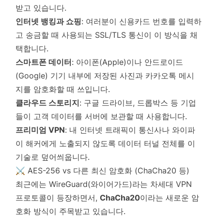
받고 있습니다.
인터넷 뱅킹과 쇼핑
: 여러분이 신용카드 번호를 입력하
고 송금할 때 사용되는 SSL/TLS 통신이 이 방식을 채
택합니다.
스마트폰 데이터
: 아이폰(Apple)이나 안드로이드
(Google) 기기 내부에 저장된 사진과 카카오톡 메시
지를 암호화할 때 쓰입니다.
클라우드 스토리지
: 구글 드라이브, 드롭박스 등 기업
들이 고객 데이터를 서버에 보관할 때 사용합니다.
프리미엄 VPN
: 내 인터넷 트래픽이 통신사나 와이파
이 해커에게 노출되지 않도록 데이터 터널 전체를 이
기술로 덮어씌웁니다.
⚔️ AES-256 vs 다른 최신 암호화 (ChaCha20 등)
최근에는 WireGuard(와이어가드)라는 차세대 VPN
프로토콜이 등장하면서,
ChaCha20
이라는 새로운 암
호화 방식이 주목받고 있습니다.