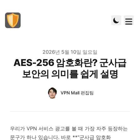
Published on
2026년 5월 10일 일요일
AES-256 암호화란? 군사급
보안의 의미를 쉽게 설명
Authors
Name
VPN Mall 편집팀
Twitter
우리가 VPN 서비스 광고를 볼 때 가장 자주 등장하는
문구가 하나 있습니다. 바로 **"군사급 암호화