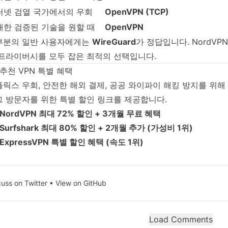
터넷 검열 국가에서의 우회
OpenVPN (TCP)
대한 검증된 기술을 원할 때
OpenVPN
부분의 일반 사용자에게는
WireGuard
가 정답입니다. NordVPN의
 프라이버시를 모두 잡은 최적의 선택입니다.
 추천 VPN 특별 혜택
릭스 우회, 안전한 해외 결제, 공공 와이파이 해킹 방지를 위해
그 방문자를 위한 특별 할인 링크를 제공합니다.
NordVPN 최대 72% 할인 + 3개월 무료 혜택
Surfshark 최대 80% 할인 + 2개월 추가 (가성비 1위)
ExpressVPN 특별 할인 혜택 (속도 1위)
cuss on Twitter
•
View on GitHub
Load Comments