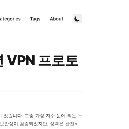
ategories
Tags
About
6년 VPN 프로토
 있습니다. 그중 가장 자주 눈에 띄는 두
 보안성이 검증되었지만, 성격은 완전히