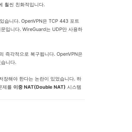
리에 훨씬 친화적입니다.
습니다. OpenVPN은 TCP 443 포트
입니다. WireGuard는 UDP만 사용하
거의 즉각적으로 복구됩니다. OpenVPN은
있습니다.
로 저장해야 한다는 논란이 있었습니다. 하
이 문제를
이중 NAT(Double NAT)
시스템