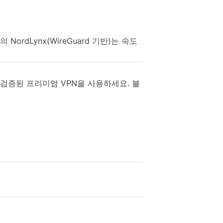
 NordLynx(WireGuard 기반)는 속도
 검증된 프리미엄 VPN을 사용하세요. 블