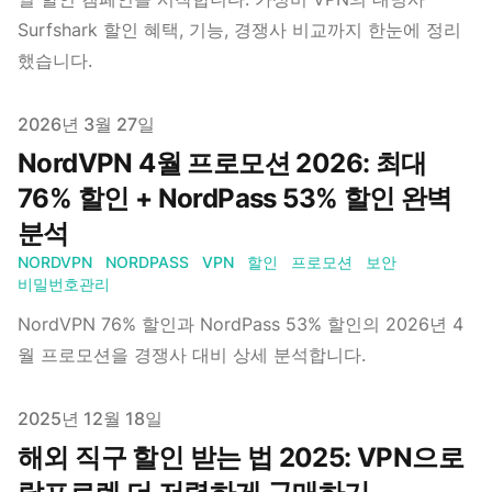
Surfshark 할인 혜택, 기능, 경쟁사 비교까지 한눈에 정리
했습니다.
Published on
2026년 3월 27일
NordVPN 4월 프로모션 2026: 최대
76% 할인 + NordPass 53% 할인 완벽
분석
NORDVPN
NORDPASS
VPN
할인
프로모션
보안
비밀번호관리
NordVPN 76% 할인과 NordPass 53% 할인의 2026년 4
월 프로모션을 경쟁사 대비 상세 분석합니다.
Published on
2025년 12월 18일
해외 직구 할인 받는 법 2025: VPN으로