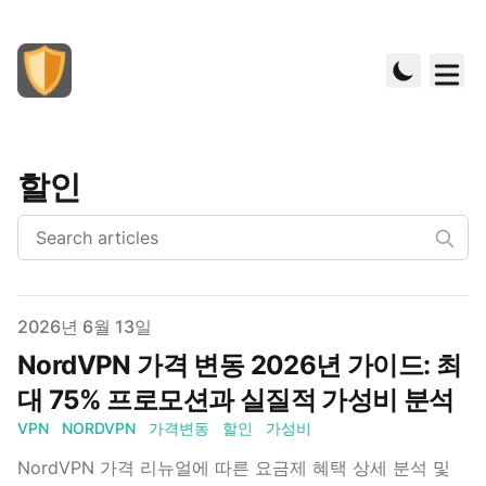
할인
Published on
2026년 6월 13일
NordVPN 가격 변동 2026년 가이드: 최
대 75% 프로모션과 실질적 가성비 분석
VPN
NORDVPN
가격변동
할인
가성비
NordVPN 가격 리뉴얼에 따른 요금제 혜택 상세 분석 및