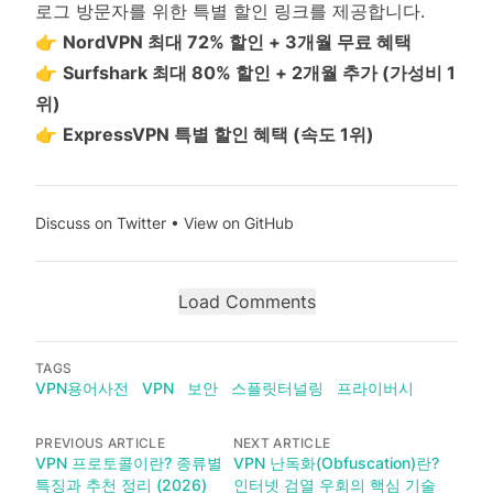
로그 방문자를 위한 특별 할인 링크를 제공합니다.
👉
NordVPN 최대 72% 할인 + 3개월 무료 혜택
👉
Surfshark 최대 80% 할인 + 2개월 추가 (가성비 1
위)
👉
ExpressVPN 특별 할인 혜택 (속도 1위)
Discuss on Twitter
•
View on GitHub
Load Comments
TAGS
VPN용어사전
VPN
보안
스플릿터널링
프라이버시
PREVIOUS ARTICLE
NEXT ARTICLE
VPN 프로토콜이란? 종류별
VPN 난독화(Obfuscation)란?
특징과 추천 정리 (2026)
인터넷 검열 우회의 핵심 기술