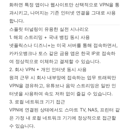
화하면 특정 앱이나 웹사이트만 선택적으로 VPN을 통
과시키고, 나머지는 기존 인터넷 연결을 그대로 사용
합니다.
스플릿 터널링이 유용한 실전 시나리오
1. 해외 스트리밍 + 국내 뱅킹 동시 사용
넷플릭스나 디즈니+는 미국 서버를 통해 접속하면서,
카카오뱅크나 토스 같은 금융 앱은 한국 IP로 접속하
여 정상적으로 이체하고 결제할 수 있습니다.
2. 회사 VPN + 개인 인터넷 동시 사용
원격 근무 시 회사 내부망에 접속하는 업무 트래픽만
VPN을 경유하고, 유튜브나 음악 스트리밍은 일반 인
터넷을 사용하여 속도 저하 없이 즐길 수 있습니다.
3. 로컬 네트워크 기기 접근
VPN에 연결된 상태에서도 스마트 TV, NAS, 프린터 같
은 가정 내 로컬 네트워크 기기에 정상적으로 접근할
수 있습니다.