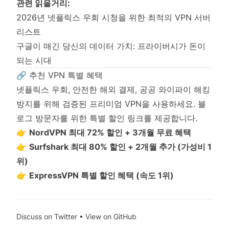
관련 읽을거리:
2026년 넷플릭스 우회 시청을 위한 최적의 VPN 서버
리스트
구글이 매긴 당신의 데이터 가치: 프라이버시가 돈이
되는 시대
🔗 추천 VPN 특별 혜택
넷플릭스 우회, 안전한 해외 결제, 공공 와이파이 해킹
방지를 위해 검증된 프리미엄 VPN을 사용하세요. 블
로그 방문자를 위한 특별 할인 링크를 제공합니다.
👉
NordVPN 최대 72% 할인 + 3개월 무료 혜택
👉
Surfshark 최대 80% 할인 + 2개월 추가 (가성비 1
위)
👉
ExpressVPN 특별 할인 혜택 (속도 1위)
Discuss on Twitter
•
View on GitHub