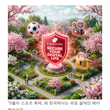
"5월의 스포츠 축제, 왜 한국에서는 유료 결제만 해야
할까요?"