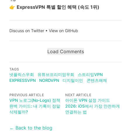
👉
ExpressVPN 특별 할인 혜택 (속도 1위)
Discuss on Twitter
•
View on GitHub
Load Comments
TAGS
넷플릭스우회
유튜브프리미엄우회
스트리밍VPN
EXPRESSVPN
NORDVPN
디지털이민
콘텐츠해제
PREVIOUS ARTICLE
NEXT ARTICLE
VPN 노로그(No-Logs) 정책
아이폰 VPN 설정 가이드
완벽 가이드: 내 기록이 정말
2026: iOS에서 가장 안전하게
삭제될까?
연결하는 법
← Back to the blog