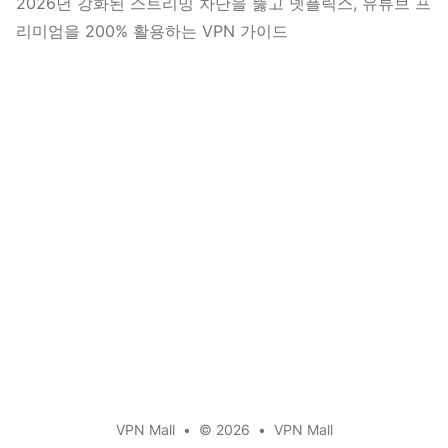
2026년 강화된 스트리밍 차단을 뚫고 넷플릭스, 유튜브 프
리미엄을 200% 활용하는 VPN 가이드
VPN Mall
•
© 2026
•
VPN Mall