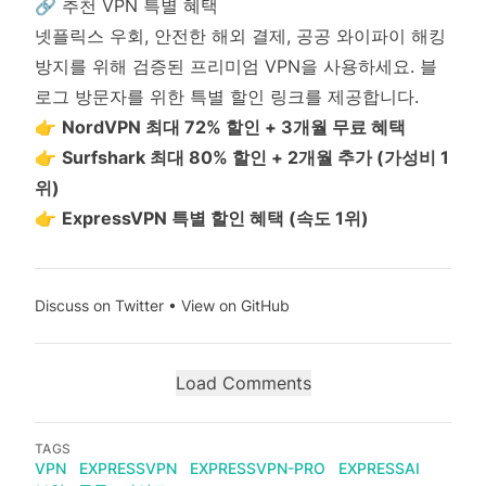
🔗 추천 VPN 특별 혜택
넷플릭스 우회, 안전한 해외 결제, 공공 와이파이 해킹
방지를 위해 검증된 프리미엄 VPN을 사용하세요. 블
로그 방문자를 위한 특별 할인 링크를 제공합니다.
👉
NordVPN 최대 72% 할인 + 3개월 무료 혜택
👉
Surfshark 최대 80% 할인 + 2개월 추가 (가성비 1
위)
👉
ExpressVPN 특별 할인 혜택 (속도 1위)
Discuss on Twitter
•
View on GitHub
Load Comments
TAGS
VPN
EXPRESSVPN
EXPRESSVPN-PRO
EXPRESSAI