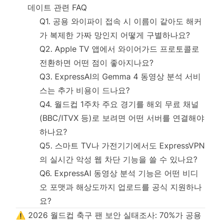
데이트 관련 FAQ
Q1. 공용 와이파이 접속 시 이름이 같아도 해커
가 복제한 가짜 망인지 어떻게 구별하나요?
Q2. Apple TV 앱에서 와이어가드 프로토콜로
전환하면 어떤 점이 좋아지나요?
Q3. ExpressAI의 Gemma 4 동영상 분석 서비
스는 추가 비용이 드나요?
Q4. 월드컵 1주차 주요 경기를 해외 무료 채널
(BBC/ITVX 등)로 보려면 어떤 서버를 연결해야
하나요?
Q5. 스마트 TV나 가전기기에서도 ExpressVPN
의 실시간 악성 웹 차단 기능을 쓸 수 있나요?
Q6. ExpressAI 동영상 분석 기능은 어떤 비디
오 포맷과 해상도까지 업로드를 공식 지원하나
요?
⚠️ 2026 월드컵 축구 팬 보안 실태조사: 70%가 공용