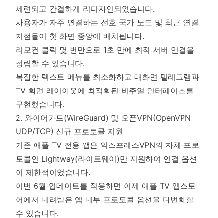
세련되고 간결하게 리디자인되었습니다.
사용자가 자주 연결하는 선호 국가 노드 및 최근 연결
지점들이 첫 화면 중앙에 배치됩니다.
리모컨 클릭 몇 번만으로 1초 만에 최적 서버 연결을
성립할 수 있습니다.
복잡한 텍스트 메뉴를 최소화하고 대화면 텔레그램과
TV 화면 레이아웃에 최적화된 비주얼 인터페이스를
구현했습니다.
2. 와이어가드(WireGuard) 및 오픈VPN(OpenVPN
UDP/TCP) 신규 프로토콜 지원
기존 애플 TV 전용 앱은 익스프레스VPN의 자체 프로
토콜인 Lightway(라이트웨이)만 지원하여 연결 옵션
이 제한적이었습니다.
이번 6월 업데이트를 적용하면 이제 애플 TV 앱스토
어에서 내려받은 앱 내부 프로토콜 옵션을 다변화할
수 있습니다.