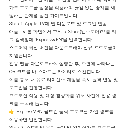
가드 프로토콜 설정을 적용하여 끊김 없는 중계를 세
팅하는 단계별 실전 가이드입니다.
Step 1. Apple TV에 앱 다운로드 및 로그인 연동
애플 TV 홈 화면에서 **App Store(앱스토어)**를 켜
고 검색창에 ‘ExpressVPN’을 입력합니다.
스토어의 최신 버전을 다운로드해야 신규 프로토콜이
지원됩니다.
전용 앱을 다운로드하여 실행한 후, 화면에 나타나는
QR 코드를 내 스마트폰 카메라로 스캔합니다.
이를 통해 내 유료 라이선스 계정을 즉시 원격 연동 및
로그인을 진행합니다.
프로모션 적용 및 계정 활성화를 위해 사전에 전용 링
크를 구독해 둡니다.
👉 ExpressVPN 월드컵 공식 프로모션 가입 링크
를
이용하면 안전합니다.
Step 2. 스트리밍 우회 국가 및 와이어가드 프로토콜