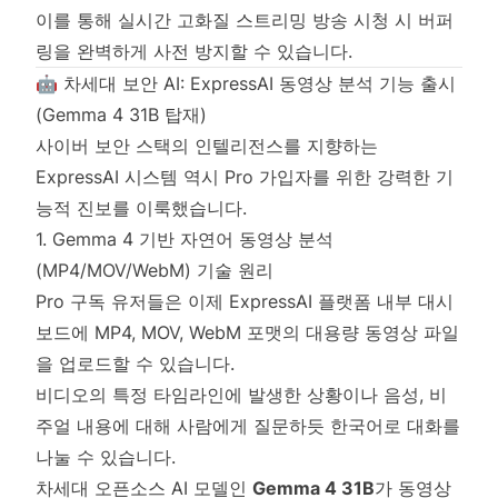
이를 통해 실시간 고화질 스트리밍 방송 시청 시 버퍼
링을 완벽하게 사전 방지할 수 있습니다.
🤖 차세대 보안 AI: ExpressAI 동영상 분석 기능 출시
(Gemma 4 31B 탑재)
사이버 보안 스택의 인텔리전스를 지향하는
ExpressAI 시스템 역시 Pro 가입자를 위한 강력한 기
능적 진보를 이룩했습니다.
1. Gemma 4 기반 자연어 동영상 분석
(MP4/MOV/WebM) 기술 원리
Pro 구독 유저들은 이제 ExpressAI 플랫폼 내부 대시
보드에 MP4, MOV, WebM 포맷의 대용량 동영상 파일
을 업로드할 수 있습니다.
비디오의 특정 타임라인에 발생한 상황이나 음성, 비
주얼 내용에 대해 사람에게 질문하듯 한국어로 대화를
나눌 수 있습니다.
차세대 오픈소스 AI 모델인
Gemma 4 31B
가 동영상