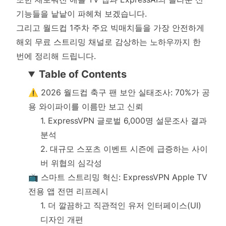
기능들을 낱낱이 파헤쳐 보겠습니다.
그리고 월드컵 1주차 주요 빅매치들을 가장 안전하게
해외 무료 스트리밍 채널로 감상하는 노하우까지 한
번에 정리해 드립니다.
Table of Contents
⚠️ 2026 월드컵 축구 팬 보안 실태조사: 70%가 공
용 와이파이를 이름만 보고 신뢰
1. ExpressVPN 글로벌 6,000명 설문조사 결과
분석
2. 대규모 스포츠 이벤트 시즌에 급증하는 사이
버 위협의 심각성
📺 스마트 스트리밍 혁신: ExpressVPN Apple TV
전용 앱 전면 리프레시
1. 더 깔끔하고 직관적인 유저 인터페이스(UI)
디자인 개편