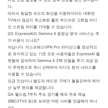
다.
따라서 동일한 속도의 회선을 이용하더라도 대화면
TV에서 끊김이 최소화된 훨씬 부드러운 고화질 비디
오 스트림 처리를 기대할 수 있습니다.
Q3. ExpressAI의 Gemma 4 동영상 분석 서비스는 추
가 비용이 드나요?
아닙니다. 익스프레스VPN Pro 라이선스를 정상적으
로 유지하고 있는 기존 모든 사용자들은 ExpressAI 플
랫폼에 접속하여 Gemma 4 31B 모델을 추가 과금 없
이 무제한으로 즉시 선택하여 비디오 분석 서비스를
이용할 수 있습니다.
요금 인상이나 별도의 애드온 구매가 불필요하여 뛰어
난 실무 편의를 제공합니다.
Q4. 월드컵 1주차 주요 경기를 해외 무료 채널
(BBC/ITVX 등)로 보려면 어떤 서버를 연결해야 하나
요?