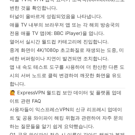
변한 것을 확인합니다.
터널이 올바르게 성립되었음을 나타냅니다.
애플 TV 내부의 브라우저 앱 또는 각 해외 방송국의
전용 애플 TV 앱(예: BBC iPlayer)을 엽니다.
열어서 실시간 월드컵 카테고리에 진입합니다.
중계 화면이 4K/1080p 초고화질로 재생되는 도중, 미
세한 버퍼링이나 지연이 발견되면 조치합니다.
앱 내 속도 테스트 도구를 사용하여 더 한산한 다른 도
시의 서버 노드로 클릭 변경하여 깨끗한 화면을 유도
합니다.
🙋 ExpressVPN 월드컵 보안 데이터 및 플랫폼 업데
이트 관련 FAQ
사용자들이 익스프레스VPN의 신규 리프레시 업데이
트 및 공용 와이파이 해킹 위협과 관련하여 자주 문의
하는 질문들을 알기 쉽게 요약했습니다.
Q1. 공용 와이파이 접속 시 이름이 같아도 해커가 복제