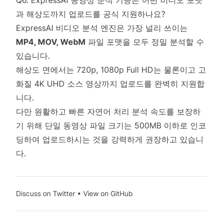
Q6. ExpressAI 동영상 분석 기능은 어떤 비디오 포맷
과 해상도까지 업로드를 공식 지원하나요?
ExpressAI 비디오 분석 엔진은 가장 널리 쓰이는
MP4, MOV, WebM
파일 포맷을 모두 정밀 분석할 수
있습니다.
해상도 면에서는 720p, 1080p Full HD는 물론이고 고
화질 4K UHD 소스 영상까지 업로드를 완벽히 지원합
니다.
다만 원활하고 빠른 자연어 처리 분석 속도를 보장하
기 위해 단일 동영상 파일 크기는 500MB 이하로 인코
딩하여 업로드하시는 것을 강력하게 권장하고 있습니
다.
Discuss on Twitter
•
View on GitHub