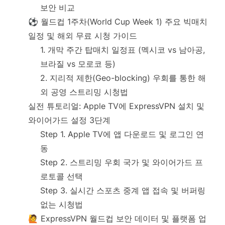
보안 비교
⚽ 월드컵 1주차(World Cup Week 1) 주요 빅매치
일정 및 해외 무료 시청 가이드
1. 개막 주간 탑매치 일정표 (멕시코 vs 남아공,
브라질 vs 모로코 등)
2. 지리적 제한(Geo-blocking) 우회를 통한 해
외 공영 스트리밍 시청법
실전 튜토리얼: Apple TV에 ExpressVPN 설치 및
와이어가드 설정 3단계
Step 1. Apple TV에 앱 다운로드 및 로그인 연
동
Step 2. 스트리밍 우회 국가 및 와이어가드 프
로토콜 선택
Step 3. 실시간 스포츠 중계 앱 접속 및 버퍼링
없는 시청법
🙋 ExpressVPN 월드컵 보안 데이터 및 플랫폼 업