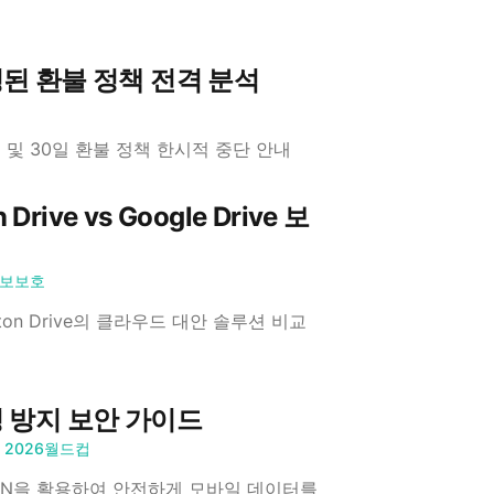
변경된 환불 정책 전격 분석
행 및 30일 환불 정책 한시적 중단 안내
ve vs Google Drive 보
보보호
on Drive의 클라우드 대안 솔루션 비교
해킹 방지 보안 가이드
2026월드컵
sVPN을 활용하여 안전하게 모바일 데이터를