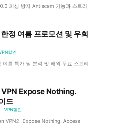
.0 피싱 방지 Antiscam 기능과 스트리
개월 한정 여름 프로모션 및 우회
VPN할인
보장 여름 특가 딜 분석 및 해외 무료 스트리
N Expose Nothing.
가이드
밍
VPN할인
N의 Expose Nothing. Access