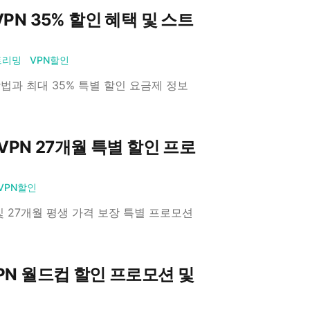
VPN 35% 할인 혜택 및 스트
트리밍
VPN할인
 방법과 최대 35% 특별 할인 요금제 정보
 VPN 27개월 특별 할인 프로
VPN할인
 및 27개월 평생 가격 보장 특별 프로모션
VPN 월드컵 할인 프로모션 및