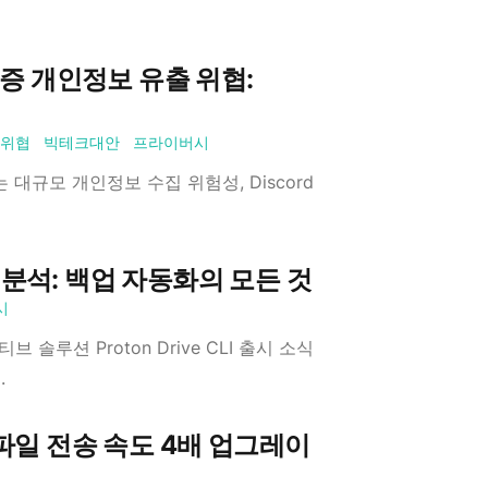
증 개인정보 유출 위협:
위협
빅테크대안
프라이버시
대규모 개인정보 수집 위험성, Discord
완벽 분석: 백업 자동화의 모든 것
시
 솔루션 Proton Drive CLI 출시 소식
.
 및 파일 전송 속도 4배 업그레이