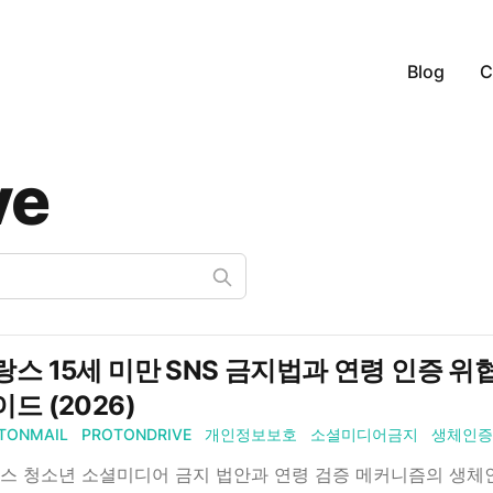
Blog
C
ve
스 15세 미만 SNS 금지법과 연령 인증 위협: 
드 (2026)
TONMAIL
PROTONDRIVE
개인정보보호
소셜미디어금지
생체인증
스 청소년 소셜미디어 금지 법안과 연령 검증 메커니즘의 생체인증/ID