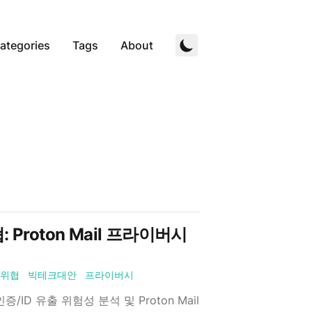
ategories
Tags
About
Proton Mail 프라이버시
위협
빅테크대안
프라이버시
 유출 위험성 분석 및 Proton Mail