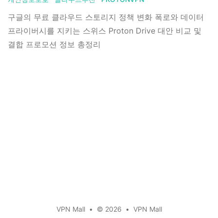
구글의 무료 클라우드 스토리지 정책 변화 폭로와 데이터
프라이버시를 지키는 스위스 Proton Drive 대안 비교 및
결합 프로모션 정보 총정리
VPN Mall
•
© 2026
•
VPN Mall