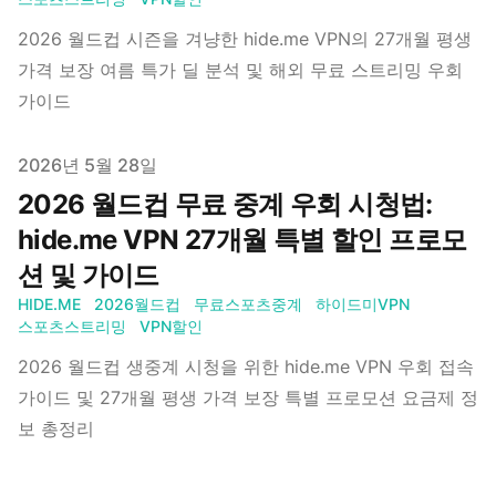
2026 월드컵 시즌을 겨냥한 hide.me VPN의 27개월 평생
가격 보장 여름 특가 딜 분석 및 해외 무료 스트리밍 우회
가이드
Published on
2026년 5월 28일
2026 월드컵 무료 중계 우회 시청법:
hide.me VPN 27개월 특별 할인 프로모
션 및 가이드
HIDE.ME
2026월드컵
무료스포츠중계
하이드미VPN
스포츠스트리밍
VPN할인
2026 월드컵 생중계 시청을 위한 hide.me VPN 우회 접속
가이드 및 27개월 평생 가격 보장 특별 프로모션 요금제 정
보 총정리