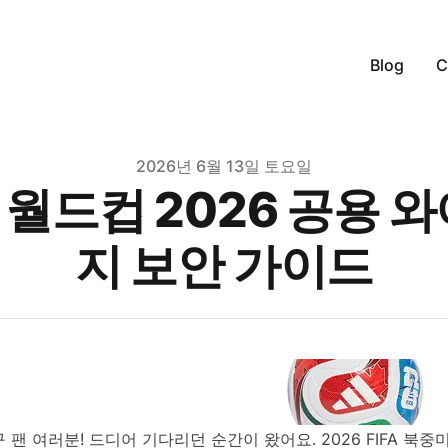
Blog
C
2026년 6월 13일 토요일
PN 월드컵 2026 공용 
지 보안 가이드
 팬 여러분! 드디어 기다리던 순간이 왔어요. 2026 FIFA 