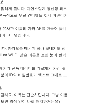
 덫
밀집하게 됩니다. 자연스럽게 통신망 과부
 본능적으로 무료 인터넷을 찾게 마련이거
 유사한 이름의 가짜 AP를 만들어 둡니
와이파이 덫입니다.
니다. 카카오톡 메시지 하나 보내기도 정
um Wi-Fi' 같은 이름을 보면 눈이 번쩍
 해커가 전송 데이터를 가로채기 가장 좋
분의 ID와 비밀번호가 텍스트 그대로 노
출
 걸려요. 이유는 단순하답니다. 그냥 이름
이름을 보면 의심 없이 바로 터치하거든요?