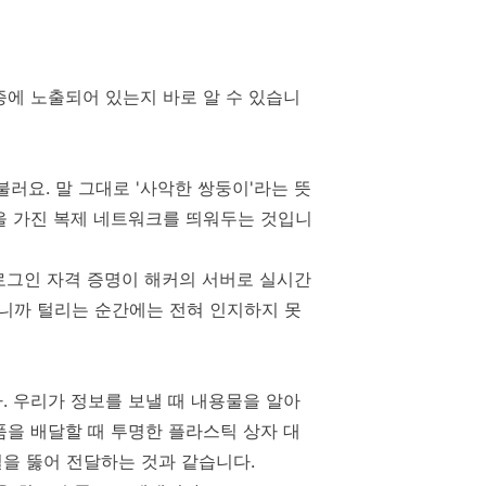
증에 노출되어 있는지 바로 알 수 있습니
라 불러요. 말 그대로 '사악한 쌍둥이'라는 뜻
을 가진 복제 네트워크를 띄워두는 것입니
로그인 자격 증명이 해커의 서버로 실시간
니까 털리는 순간에는 전혀 인지하지 못
. 우리가 정보를 보낼 때 내용물을 알아
품을 배달할 때 투명한 플라스틱 상자 대
을 뚫어 전달하는 것과 같습니다.