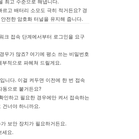
역할을 최고 수준으로 해냅니다.
 빠르고 배터리 소모도 극히 적거든요? 경
 안전한 암호화 터널을 유지해 줍니다.
트워크 접속 단계에서부터 로그인을 요구
경우가 많죠? 여기에 평소 쓰는 비밀번호
세부적으로 파헤쳐 드릴게요.
입니다. 이걸 켜두면 이전에 한 번 접속
 자동으로 붙거든요?
 확인하고 필요한 경우에만 켜서 접속하는
고 건너야 하니까요.
추가 보안 장치가 필요하거든요.
켜보세요.