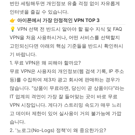
번만 세팅해두면 개인정보 유출 걱정 없이 자유롭게
인터넷을 즐길 수 있습니다.
👉
아이폰에서 가장 안정적인 VPN TOP 3
💡 VPN 선택 전 반드시 알아야 할 필수 지식 및 FAQ
VPN을 처음 사용하시거나, 어떤 서비스를 선택할지
고민되신다면 아래의 핵심 기준들을 반드시 확인하시
기 바랍니다.
1. 무료 VPN은 왜 피해야 할까요?
무료 VPN은 사용자의 개인정보(웹 검색 기록, IP 주소
등)를 수집하여 제3자 광고 회사에 판매하는 경우가
많습니다. "상품이 무료라면, 당신이 곧 상품이다"라는
IT 업계의 격언이 가장 잘 들어맞는 곳이 바로 무료
VPN 시장입니다. 게다가 스트리밍 속도가 매우 느리
고 데이터 제한이 있어 실사용이 거의 불가능에 가깝
습니다.
2. '노로그(No-Logs) 정책'이 왜 중요한가요?