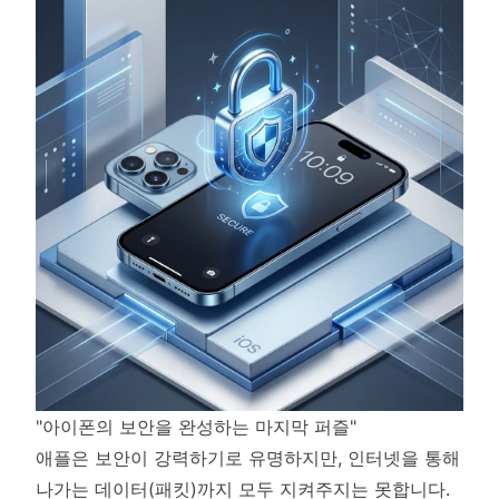
"아이폰의 보안을 완성하는 마지막 퍼즐"
애플은 보안이 강력하기로 유명하지만, 인터넷을 통해
나가는 데이터(패킷)까지 모두 지켜주지는 못합니다.