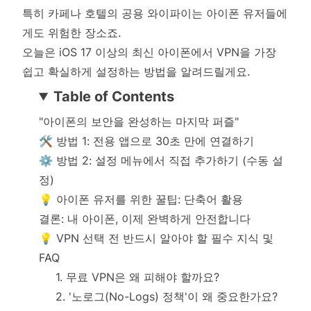
특히 카페나 호텔의 공용 와이파이는 아이폰 유저들에
게도 위험한 장소죠.
오늘은 iOS 17 이상의 최신 아이폰에서 VPN을 가장
쉽고 확실하게 설정하는 방법을 알려드릴게요.
Table of Contents
"아이폰의 보안을 완성하는 마지막 퍼즐"
🛠️ 방법 1: 전용 앱으로 30초 만에 연결하기
⚙️ 방법 2: 설정 메뉴에서 직접 추가하기 (수동 설
정)
💡 아이폰 유저를 위한 꿀팁: 단축어 활용
결론: 내 아이폰, 이제 완벽하게 안전합니다
💡 VPN 선택 전 반드시 알아야 할 필수 지식 및
FAQ
1. 무료 VPN은 왜 피해야 할까요?
2. '노로그(No-Logs) 정책'이 왜 중요한가요?