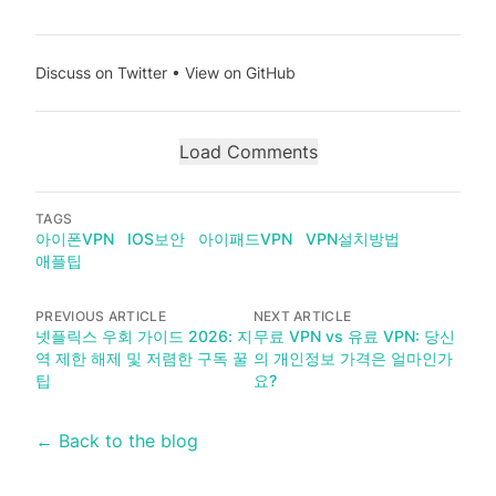
Discuss on Twitter
•
View on GitHub
Load Comments
TAGS
아이폰VPN
IOS보안
아이패드VPN
VPN설치방법
애플팁
PREVIOUS ARTICLE
NEXT ARTICLE
넷플릭스 우회 가이드 2026: 지
무료 VPN vs 유료 VPN: 당신
역 제한 해제 및 저렴한 구독 꿀
의 개인정보 가격은 얼마인가
팁
요?
← Back to the blog