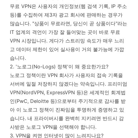
무료 VPN은 사용자의 개인정보(웹 검색 기록, IP 주소
등)를 수집하여 제3자 광고 회사에 판매하는 경우가
많습니다. "상품이 무료라면, 당신이 곧 상품이다"라는
IT 업계의 격언이 가장 잘 들어맞는 곳이 바로 무료
VPN 시장입니다. 게다가 스트리밍 속도가 매우 느리
고 데이터 제한이 있어 실사용이 거의 불가능에 가깝
습니다.
2. '노로그(No-Logs) 정책'이 왜 중요한가요?
노로그 정책이란 VPN 회사가 사용자의 접속 기록을
서버에 일절 저장하지 않겠다는 약속입니다. 프리미엄
VPN(NordVPN, ExpressVPN 등)은 세계적인 회계법
인(PwC, Deloitte 등)으로부터 주기적으로 감사를 받
아 이 노로그 정책이 진짜임을 투명하게 증명하고 있
습니다. 내 프라이버시를 완벽히 지키려면 반드시 감
사받은 노로그 VPN을 선택해야 합니다.
3. VPN을 켜면 인터넷이 많이 느려지나요?