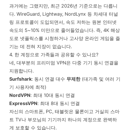
과거에는 그랬지만, 최근 2026년 기준으로는 다릅니
다. WireGuard, Lightway, NordLynx 등 차세대 터널
링 프로토콜이 도입되면서, 속도 저하는 원본 인터넷
속도의 5~10% 미만으로 줄어들었습니다. 즉, 4K 해상
도로 넷플릭스를 시청하거나 고사양 온라인 게임을 즐
기는 데 전혀 지장이 없습니다.
4. 한 계정으로 가족들과 공유할 수 있나요?
네, 대부분의 프리미엄 VPN은 다중 기기 동시 연결을
지원합니다.
Surfshark
: 동시 연결 대수
무제한
(대가족 및 여러 기
기 사용자에 최적)
NordVPN
: 최대 10대 동시 연결
ExpressVPN
: 최대 8대 동시 연결
자신의 스마트폰, PC, 태블릿은 물론이고 거실의 스마
트 TV나 부모님의 기기까지 하나의 계정으로 완벽하
게 보호할 수 있습니다.