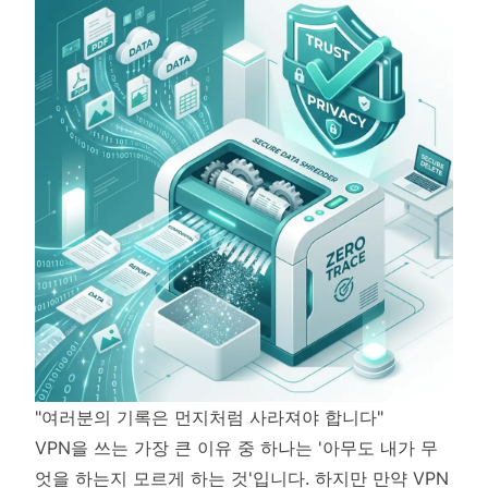
"여러분의 기록은 먼지처럼 사라져야 합니다"
VPN을 쓰는 가장 큰 이유 중 하나는 '아무도 내가 무
엇을 하는지 모르게 하는 것'입니다. 하지만 만약 VPN