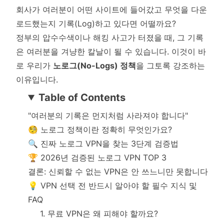
회사가 여러분이 어떤 사이트에 들어갔고 무엇을 다운
로드했는지 기록(Log)하고 있다면 어떨까요?
정부의 압수수색이나 해킹 사고가 터졌을 때, 그 기록
은 여러분을 겨냥한 칼날이 될 수 있습니다. 이것이 바
로 우리가
노로그(No-Logs) 정책
을 그토록 강조하는
이유입니다.
Table of Contents
"여러분의 기록은 먼지처럼 사라져야 합니다"
🧐 노로그 정책이란 정확히 무엇인가요?
🔍 진짜 노로그 VPN을 찾는 3단계 검증법
🏆 2026년 검증된 노로그 VPN TOP 3
결론: 신뢰할 수 없는 VPN은 안 쓰느니만 못합니다
💡 VPN 선택 전 반드시 알아야 할 필수 지식 및
FAQ
1. 무료 VPN은 왜 피해야 할까요?