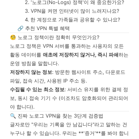
2. '노로그(No-Logs) 정책'이 왜 중요한가요?
3. VPN을 켜면 인터넷이 많이 느려지나요?
4. 한 계정으로 가족들과 공유할 수 있나요?
🔗 추천 VPN 특별 혜택
🧐 노로그 정책이란 정확히 무엇인가요?
노로그 정책은 VPN 서버를 통과하는 사용자의 모든
활동 데이터를
애초에 저장하지 않거나, 즉시 파쇄
하는
운영 방침을 말합니다.
저장하지 않는 정보
: 방문한 웹사이트 주소, 다운로드
파일, 접속 시간, 사용된 IP 주소 등.
수집될 수 있는 최소 정보
: 서비스 유지를 위한 결제 정
보, 동시 접속 기기 수 (이조차도 암호화되어 관리되어
야 합니다).
🔍 진짜 노로그 VPN을 찾는 3단계 검증법
글자로만 "우리는 기록을 안 남깁니다"라고 말하는 건
누구나 할 수 있습니다. 우리는 **'증거'**를 봐야 합니