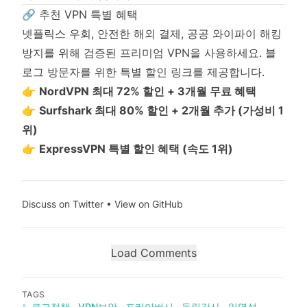
🔗 추천 VPN 특별 혜택
넷플릭스 우회, 안전한 해외 결제, 공공 와이파이 해킹
방지를 위해 검증된 프리미엄 VPN을 사용하세요. 블
로그 방문자를 위한 특별 할인 링크를 제공합니다.
👉
NordVPN 최대 72% 할인 + 3개월 무료 혜택
👉
Surfshark 최대 80% 할인 + 2개월 추가 (가성비 1
위)
👉
ExpressVPN 특별 할인 혜택 (속도 1위)
Discuss on Twitter
•
View on GitHub
Load Comments
TAGS
노로그정책
VPN보안
프라이버시
독립감사
익명성