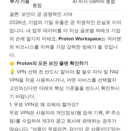
부가 기능
AI 비서 Gemini 통합
통합
결론: 보안이 곧 경쟁력인 시대
2026년, 기업의 기밀 유출은 곧 치명적인 손실로 이어
집니다. 내 업무 데이터를 더 이상 글로벌 빅테크 기업
의 손에 맡기지 마세요.
Proton Workspace
는 여러분
의 비즈니스를 지켜줄 가장 강력한 방패가 될 것입니
다.
👉
Proton의 모든 보안 플랜 확인하기
💡 VPN 선택 전 반드시 알아야 할 필수 지식 및 FAQ
VPN을 처음 사용하시거나, 어떤 서비스를 선택할지
고민되신다면 아래의 핵심 기준들을 반드시 확인하시
기 바랍니다.
1. 무료 VPN은 왜 피해야 할까요?
무료 VPN은 사용자의 개인정보(웹 검색 기록, IP 주소
등)를 수집하여 제3자 광고 회사에 판매하는 경우가
많습니다. "상품이 무료라면, 당신이 곧 상품이다"라는