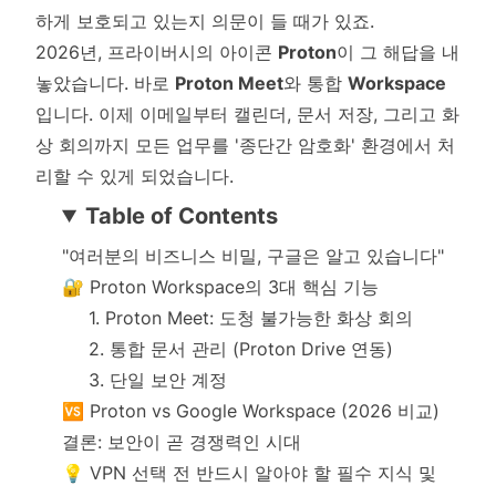
하게 보호되고 있는지 의문이 들 때가 있죠.
2026년, 프라이버시의 아이콘
Proton
이 그 해답을 내
놓았습니다. 바로
Proton Meet
와 통합
Workspace
입니다. 이제 이메일부터 캘린더, 문서 저장, 그리고 화
상 회의까지 모든 업무를 '종단간 암호화' 환경에서 처
리할 수 있게 되었습니다.
Table of Contents
"여러분의 비즈니스 비밀, 구글은 알고 있습니다"
🔐 Proton Workspace의 3대 핵심 기능
1. Proton Meet: 도청 불가능한 화상 회의
2. 통합 문서 관리 (Proton Drive 연동)
3. 단일 보안 계정
🆚 Proton vs Google Workspace (2026 비교)
결론: 보안이 곧 경쟁력인 시대
💡 VPN 선택 전 반드시 알아야 할 필수 지식 및