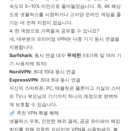
속도의 5~10% 미만으로 줄어들었습니다. 즉, 4K 해상
도로 넷플릭스를 시청하거나 고사양 온라인 게임을 즐
기는 데 전혀 지장이 없습니다.
4. 한 계정으로 가족들과 공유할 수 있나요?
네, 대부분의 프리미엄 VPN은 다중 기기 동시 연결을
지원합니다.
Surfshark
: 동시 연결 대수
무제한
(대가족 및 여러 기
기 사용자에 최적)
NordVPN
: 최대 10대 동시 연결
ExpressVPN
: 최대 8대 동시 연결
자신의 스마트폰, PC, 태블릿은 물론이고 거실의 스마
트 TV나 부모님의 기기까지 하나의 계정으로 완벽하
게 보호할 수 있습니다.
🔗 추천 VPN 특별 혜택
넷플릭스 우회, 안전한 해외 결제, 공공 와이파이 해킹
방지를 위해 검증된 프리미엄 VPN을 사용하세요. 블