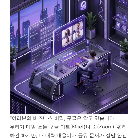
"여러분의 비즈니스 비밀, 구글은 알고 있습니다"
우리가 매일 쓰는 구글 미트(Meet)나 줌(Zoom). 편리
하긴 하지만, 내 대화 내용이나 공유 문서가 정말 안전