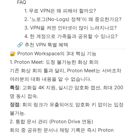
FAQ
1. 무료 VPN은 왜 피해야 할까요?
2. '노로그(No-Logs) 정책'이 왜 중요한가요?
3. VPN을 켜면 인터넷이 많이 느려지나요?
4. 한 계정으로 가족들과 공유할 수 있나요?
🔗 추천 VPN 특별 혜택
🔐 Proton Workspace의 3대 핵심 기능
1. Proton Meet: 도청 불가능한 화상 회의
기존 화상 회의 툴과 달리, Proton Meet는 서버조차
여러분의 대화 내용을 알 수 없습니다.
특징
: 고화질 4K 지원, 실시간 암호화 캡션, 최대 200
명 동시 접속.
장점
: 회의 링크가 유출되어도 암호화 키 없이는 입장
불가능.
2. 통합 문서 관리 (Proton Drive 연동)
회의 중 공유한 문서나 채팅 기록은 즉시 Proton