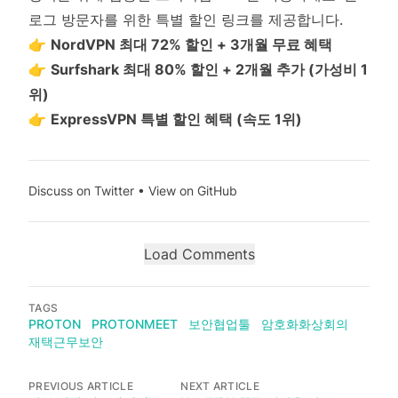
로그 방문자를 위한 특별 할인 링크를 제공합니다.
👉
NordVPN 최대 72% 할인 + 3개월 무료 혜택
👉
Surfshark 최대 80% 할인 + 2개월 추가 (가성비 1
위)
👉
ExpressVPN 특별 할인 혜택 (속도 1위)
Discuss on Twitter
•
View on GitHub
Load Comments
TAGS
PROTON
PROTONMEET
보안협업툴
암호화화상회의
재택근무보안
PREVIOUS ARTICLE
NEXT ARTICLE