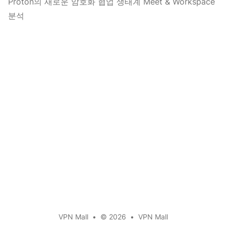
Proton의 새로운 암호화 협업 생태계 Meet & Workspace
분석
VPN Mall
•
© 2026
•
VPN Mall