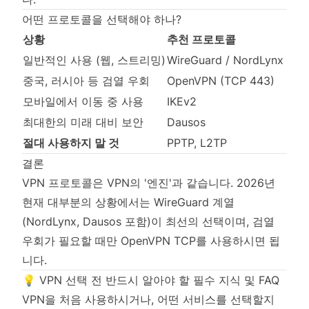
어떤 프로토콜을 선택해야 하나?
상황
추천 프로토콜
일반적인 사용 (웹, 스트리밍)
WireGuard / NordLynx
중국, 러시아 등 검열 우회
OpenVPN (TCP 443)
모바일에서 이동 중 사용
IKEv2
최대한의 미래 대비 보안
Dausos
절대 사용하지 말 것
PPTP, L2TP
결론
VPN 프로토콜은 VPN의 '엔진'과 같습니다. 2026년
현재 대부분의 상황에서는 WireGuard 계열
(NordLynx, Dausos 포함)이 최선의 선택이며, 검열
우회가 필요할 때만 OpenVPN TCP를 사용하시면 됩
니다.
💡 VPN 선택 전 반드시 알아야 할 필수 지식 및 FAQ
VPN을 처음 사용하시거나, 어떤 서비스를 선택할지