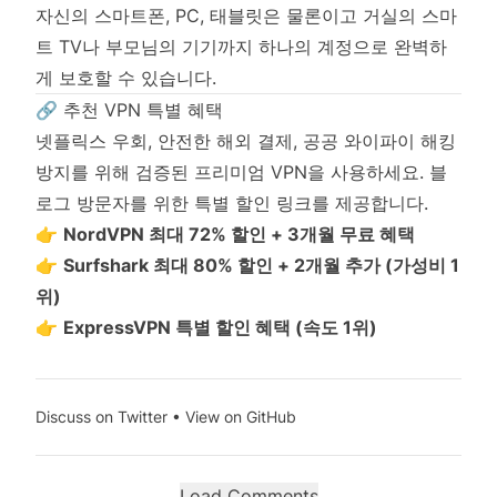
자신의 스마트폰, PC, 태블릿은 물론이고 거실의 스마
트 TV나 부모님의 기기까지 하나의 계정으로 완벽하
게 보호할 수 있습니다.
🔗 추천 VPN 특별 혜택
넷플릭스 우회, 안전한 해외 결제, 공공 와이파이 해킹
방지를 위해 검증된 프리미엄 VPN을 사용하세요. 블
로그 방문자를 위한 특별 할인 링크를 제공합니다.
👉
NordVPN 최대 72% 할인 + 3개월 무료 혜택
👉
Surfshark 최대 80% 할인 + 2개월 추가 (가성비 1
위)
👉
ExpressVPN 특별 할인 혜택 (속도 1위)
Discuss on Twitter
•
View on GitHub
Load Comments