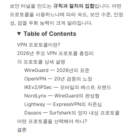
보안 터널을 만드는
규칙과 절차의 집합
입니다. 어떤
프로토콜을 사용하느냐에 따라 속도, 보안 수준, 안정
성, 검열 우회 능력이 크게 달라집니다.
Table of Contents
VPN 프로토콜이란?
2026년 주요 VPN 프로토콜 총정리
각 프로토콜 상세 설명
WireGuard — 2026년의 표준
OpenVPN — 20년 검증의 노장
IKEv2/IPSec — 모바일의 베스트 프렌드
NordLynx — WireGuard의 완성형
Lightway — ExpressVPN의 자존심
Dausos — Surfshark의 양자 내성 프로토콜
어떤 프로토콜을 선택해야 하나?
결론