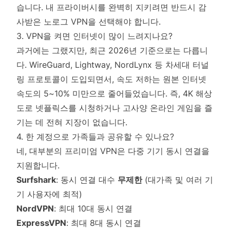
습니다. 내 프라이버시를 완벽히 지키려면 반드시 감
사받은 노로그 VPN을 선택해야 합니다.
3. VPN을 켜면 인터넷이 많이 느려지나요?
과거에는 그랬지만, 최근 2026년 기준으로는 다릅니
다. WireGuard, Lightway, NordLynx 등 차세대 터널
링 프로토콜이 도입되면서, 속도 저하는 원본 인터넷
속도의 5~10% 미만으로 줄어들었습니다. 즉, 4K 해상
도로 넷플릭스를 시청하거나 고사양 온라인 게임을 즐
기는 데 전혀 지장이 없습니다.
4. 한 계정으로 가족들과 공유할 수 있나요?
네, 대부분의 프리미엄 VPN은 다중 기기 동시 연결을
지원합니다.
Surfshark
: 동시 연결 대수
무제한
(대가족 및 여러 기
기 사용자에 최적)
NordVPN
: 최대 10대 동시 연결
ExpressVPN
: 최대 8대 동시 연결