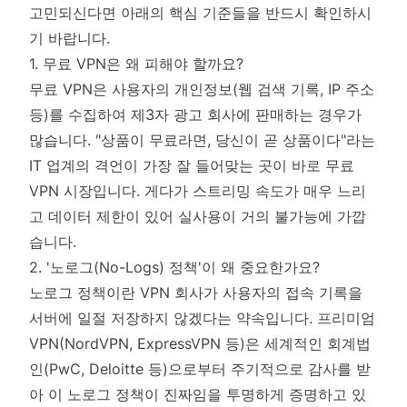
고민되신다면 아래의 핵심 기준들을 반드시 확인하시
기 바랍니다.
1. 무료 VPN은 왜 피해야 할까요?
무료 VPN은 사용자의 개인정보(웹 검색 기록, IP 주소
등)를 수집하여 제3자 광고 회사에 판매하는 경우가
많습니다. "상품이 무료라면, 당신이 곧 상품이다"라는
IT 업계의 격언이 가장 잘 들어맞는 곳이 바로 무료
VPN 시장입니다. 게다가 스트리밍 속도가 매우 느리
고 데이터 제한이 있어 실사용이 거의 불가능에 가깝
습니다.
2. '노로그(No-Logs) 정책'이 왜 중요한가요?
노로그 정책이란 VPN 회사가 사용자의 접속 기록을
서버에 일절 저장하지 않겠다는 약속입니다. 프리미엄
VPN(NordVPN, ExpressVPN 등)은 세계적인 회계법
인(PwC, Deloitte 등)으로부터 주기적으로 감사를 받
아 이 노로그 정책이 진짜임을 투명하게 증명하고 있