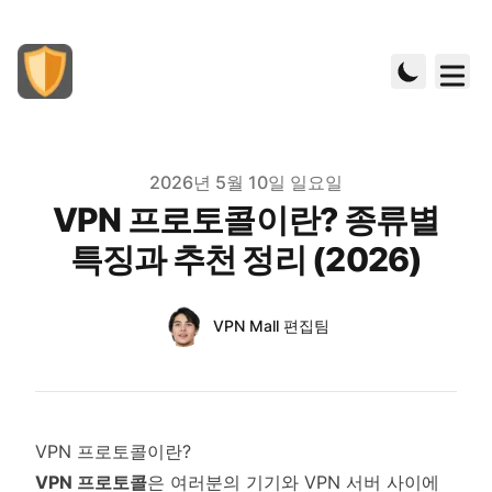
Published on
2026년 5월 10일 일요일
VPN 프로토콜이란? 종류별
특징과 추천 정리 (2026)
Authors
Name
VPN Mall 편집팀
Twitter
VPN 프로토콜이란?
VPN 프로토콜
은 여러분의 기기와 VPN 서버 사이에