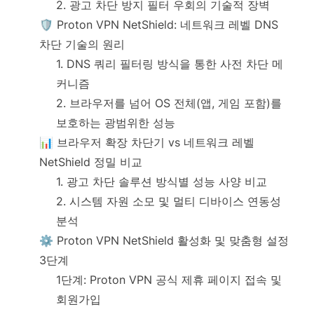
2. 광고 차단 방지 필터 우회의 기술적 장벽
🛡️ Proton VPN NetShield: 네트워크 레벨 DNS
차단 기술의 원리
1. DNS 쿼리 필터링 방식을 통한 사전 차단 메
커니즘
2. 브라우저를 넘어 OS 전체(앱, 게임 포함)를
보호하는 광범위한 성능
📊 브라우저 확장 차단기 vs 네트워크 레벨
NetShield 정밀 비교
1. 광고 차단 솔루션 방식별 성능 사양 비교
2. 시스템 자원 소모 및 멀티 디바이스 연동성
분석
⚙️ Proton VPN NetShield 활성화 및 맞춤형 설정
3단계
1단계: Proton VPN 공식 제휴 페이지 접속 및
회원가입