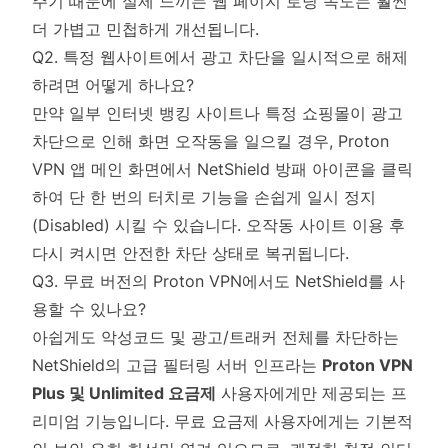
주기 때문에 실제 느끼는 웹 페이지 로딩 속도는 훨씬
더 가볍고 민첩하게 개선됩니다.
Q2. 특정 웹사이트에서 광고 차단을 일시적으로 해제
하려면 어떻게 하나요?
만약 일부 인터넷 뱅킹 사이트나 특정 쇼핑몰이 광고
차단으로 인해 화면 오작동을 일으킬 경우, Proton
VPN 앱 메인 화면에서 NetShield 방패 아이콘을 클릭
하여 단 한 번의 터치로 기능을 손쉽게 일시 정지
(Disabled) 시킬 수 있습니다. 오작동 사이트 이용 후
다시 켜시면 안전한 차단 상태로 복귀됩니다.
Q3. 무료 버전의 Proton VPN에서도 NetShield를 사
용할 수 있나요?
아쉽게도 악성코드 및 광고/트래커 전체를 차단하는
NetShield의 고급 필터링 서버 인프라는
Proton VPN
Plus 및 Unlimited 요금제
사용자에게만 제공되는 프
리미엄 기능입니다. 무료 요금제 사용자에게는 기본적