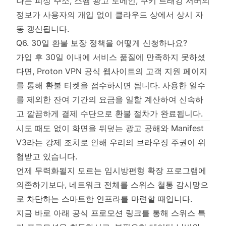
나는 피싱 주소, 스팸 광고 도메인, 쿠키 트래킹 서버의
정보가 사용자의 개입 없이 클라우드 상에서 상시 자
동 갱신됩니다.
Q6. 30일 환불 보장 정책을 어떻게 신청하나요?
가입 후 30일 이내에 서비스 품질에 만족하지 못하셨
다면, Proton VPN 공식 웹사이트의 고객 지원 페이지
를 통해 환불 티켓을 접수하시면 됩니다. 사용한 일수
를 제외한 잔여 기간의 요금을 일할 계산하여 신속하
고 깔끔하게 결제 수단으로 환불 절차가 완료됩니다.
시도 때도 없이 화면을 뒤덮는 광고 공해와 Manifest
V3라는 강제 조치로 인해 우리의 브라우징 주권이 위
협받고 있습니다.
언제 무력화될지 모르는 임시방편형 확장 프로그램에
의존하기보다, 네트워크 전체를 스위스 철통 감시망으
로 차단하는 스마트한 인프라를 마련할 때입니다.
지금 바로 아래 공식 프로모션 링크를 통해 스위스 특