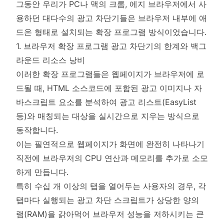
그동안 우리가 PC나 맥의 크롬, 에지 브라우저에서 사
용하던 대다수의 광고 차단기들은 브라우저 내부에 애
드온 형태로 설치되는 확장 프로그램 방식이었습니다.
1. 브라우저 확장 프로그램 광고 차단기의 한계와 백그
라운드 리소스 낭비
이러한 확장 프로그램들은 웹페이지가 브라우저에 로
드될 때, HTML 소스코드에 포함된 광고 이미지나 자
바스크립트 요소를 분석하여 광고 리스트(EasyList
등)와 매칭되는 대상을 실시간으로 지우는 방식으로
동작합니다.
이는 필연적으로 웹페이지가 화면에 완전히 나타나기
직전에 브라우저의 CPU 연산과 메모리를 추가로 소모
하게 만듭니다.
특히 수십 개 이상의 탭을 열어두는 사용자의 경우, 각
탭마다 실행되는 광고 차단 스크립트가 상당한 양의
램(RAM)을 갉아먹어 브라우저 성능을 저하시키는 큰