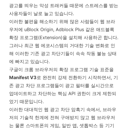
광고를 띄우는 악성 트래커들 때문에 스트레스를 받는
사용자들이 날로 늘고 있습니다.
이러한 불편을 해소하기 위해 많은 사람들이 웹 브라
우저에 uBlock Origin, Adblock Plus 같은 애드블록
확장 프로그램(Extension)을 설치해 사용하곤 합니다.
그러나 최근 웹 에코시스템의 거대한 기술 변화로 인
해 이러한 기존 광고 차단기들이 속속 작동 불능 상태
에 빠지고 있습니다.
구글이 크롬 브라우저의 확장 프로그램 기술 표준을
Manifest V3
로 완전히 강제 전환하기 시작하면서, 기
존 광고 차단 프로그램들이 광고 필터를 실시간으로
업데이트하고 차단하는 핵심 API 권한이 크게 제한되
었기 때문입니다.
이러한 대대적인 웹 광고 차단 암흑기 속에서, 브라우
저의 기술적 한계에 전혀 구애받지 않고 웹 브라우저
는 물론 스마트폰의 게임, 일반 앱, 셋톱박스 등 기기