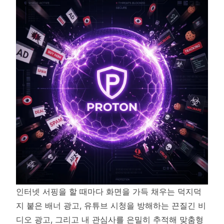
인터넷 서핑을 할 때마다 화면을 가득 채우는 덕지덕
지 붙은 배너 광고, 유튜브 시청을 방해하는 끈질긴 비
디오 광고, 그리고 내 관심사를 은밀히 추적해 맞춤형