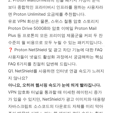
2. Proton Mail/Drive와의 번들 패키지 가성비 분석
보다 종합적인 프라이버시 인프라를 원하는 사용자라
면 Proton Unlimited 요금제를 추천합니다.
유료 VPN 회선은 물론, 스위스 철통 암호 스토리지
Proton Drive 500GB와 암호 이메일 Proton Mail
Plus 등 프로톤의 모든 프리미엄 제품군을 커피 두 잔
수준의 월 비용으로 모두 누릴 수 있는 패키지입니다.
❓ Proton NetShield 및 광고 차단 기능에 대한 FAQ
사용자들이 넷쉴드 활성화 과정에서 궁금해하는 핵심
FAQ 6가지를 친절히 답변해 드립니다.
Q1. NetShield를 사용하면 인터넷 연결 속도가 느려지
지 않나요?
아니요, 오히려 웹서핑 속도가 눈에 띄게 빨라집니다.
VPN 암호화 터널을 통과할 때 미세한 레이턴시 증가
가 있을 수 있지만, NetShield가 광고 이미지와 대용량
자바스크립트 소스코드의 다운로드 자체를 미리 막아