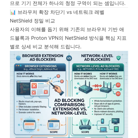
므로 기기 전체가 하나의 청정 구역이 되는 셈입니다.
📊 브라우저 확장 차단기 vs 네트워크 레벨
NetShield 정밀 비교
사용자의 이해를 돕기 위해 기존의 브라우저 기반 애
드블록과 Proton VPN의 NetShield 방식을 핵심 지표
별로 상세 비교 분석해 드립니다.