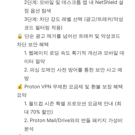
2단계: 모바일 및 데스크톱 앱 내 NetShield 설
정 옵션 탐색
3단계: 차단 강도 레벨 선택 (광고/트래커/악성
코드 필터링 적용)
🔒 단순 광고 제거를 넘어선 트래커 및 악성코드
차단 보안 혜택
1. 웹페이지 로딩 속도 획기적 개선과 모바일 데
이터 절약
2. 피싱 도메인 사전 방어를 통한 보안 사고 예
방
💰 Proton VPN 무제한 요금제 및 환불 보장 혜택
요약
1. 월드컵 시즌 특별 프로모션 요금제 안내 (최
대 70% 할인)
2. Proton Mail/Drive와의 번들 패키지 가성비
분석