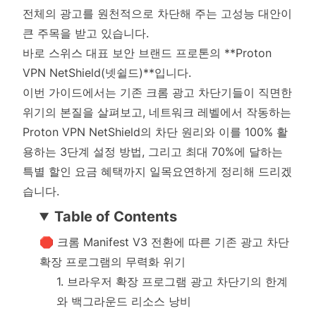
전체의 광고를 원천적으로 차단해 주는 고성능 대안이
큰 주목을 받고 있습니다.
바로 스위스 대표 보안 브랜드 프로톤의 **Proton
VPN NetShield(넷쉴드)**입니다.
이번 가이드에서는 기존 크롬 광고 차단기들이 직면한
위기의 본질을 살펴보고, 네트워크 레벨에서 작동하는
Proton VPN NetShield의 차단 원리와 이를 100% 활
용하는 3단계 설정 방법, 그리고 최대 70%에 달하는
특별 할인 요금 혜택까지 일목요연하게 정리해 드리겠
습니다.
Table of Contents
🛑 크롬 Manifest V3 전환에 따른 기존 광고 차단
확장 프로그램의 무력화 위기
1. 브라우저 확장 프로그램 광고 차단기의 한계
와 백그라운드 리소스 낭비