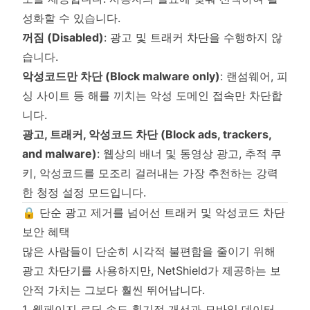
성화할 수 있습니다.
꺼짐 (Disabled)
: 광고 및 트래커 차단을 수행하지 않
습니다.
악성코드만 차단 (Block malware only)
: 랜섬웨어, 피
싱 사이트 등 해를 끼치는 악성 도메인 접속만 차단합
니다.
광고, 트래커, 악성코드 차단 (Block ads, trackers,
and malware)
: 웹상의 배너 및 동영상 광고, 추적 쿠
키, 악성코드를 모조리 걸러내는 가장 추천하는 강력
한 청정 설정 모드입니다.
🔒 단순 광고 제거를 넘어선 트래커 및 악성코드 차단
보안 혜택
많은 사람들이 단순히 시각적 불편함을 줄이기 위해
광고 차단기를 사용하지만, NetShield가 제공하는 보
안적 가치는 그보다 훨씬 뛰어납니다.
1. 웹페이지 로딩 속도 획기적 개선과 모바일 데이터