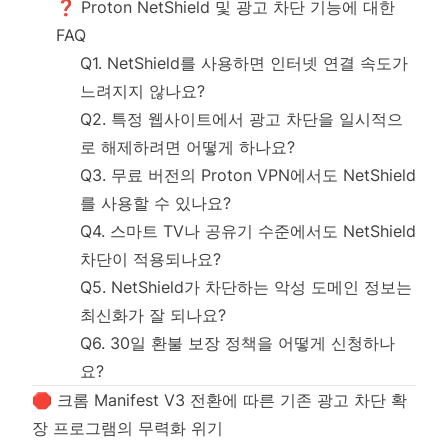
❓ Proton NetShield 및 광고 차단 기능에 대한
FAQ
Q1. NetShield를 사용하면 인터넷 연결 속도가
느려지지 않나요?
Q2. 특정 웹사이트에서 광고 차단을 일시적으
로 해제하려면 어떻게 하나요?
Q3. 무료 버전의 Proton VPN에서도 NetShield
를 사용할 수 있나요?
Q4. 스마트 TV나 공유기 수준에서도 NetShield
차단이 적용되나요?
Q5. NetShield가 차단하는 악성 도메인 정보는
최신화가 잘 되나요?
Q6. 30일 환불 보장 정책을 어떻게 신청하나
요?
🛑 크롬 Manifest V3 전환에 따른 기존 광고 차단 확
장 프로그램의 무력화 위기