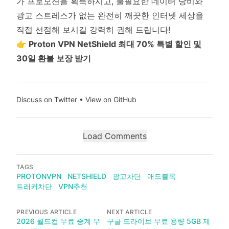
가 프로모션을 획득하시고, 불필요한 데이터 낭비와
광고 스트레스가 없는 완전히 깨끗한 인터넷 세상을
직접 선점해 보시길 강력히 권해 드립니다!
👉
Proton VPN NetShield 최대 70% 특별 할인 및
30일 환불 보장 받기
Discuss on Twitter
•
View on GitHub
Load Comments
TAGS
PROTONVPN
NETSHIELD
광고차단
애드블록
트래커차단
VPN추천
PREVIOUS ARTICLE
NEXT ARTICLE
2026 월드컵 무료 중계 우
구글 드라이브 무료 용량 5GB 제