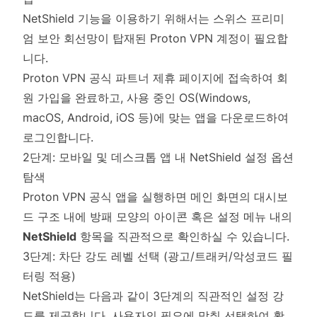
NetShield 기능을 이용하기 위해서는 스위스 프리미
엄 보안 회선망이 탑재된 Proton VPN 계정이 필요합
니다.
Proton VPN 공식 파트너 제휴 페이지
에 접속하여 회
원 가입을 완료하고, 사용 중인 OS(Windows,
macOS, Android, iOS 등)에 맞는 앱을 다운로드하여
로그인합니다.
2단계: 모바일 및 데스크톱 앱 내 NetShield 설정 옵션
탐색
Proton VPN 공식 앱을 실행하면 메인 화면의 대시보
드 구조 내에 방패 모양의 아이콘 혹은 설정 메뉴 내의
NetShield
항목을 직관적으로 확인하실 수 있습니다.
3단계: 차단 강도 레벨 선택 (광고/트래커/악성코드 필
터링 적용)
NetShield는 다음과 같이 3단계의 직관적인 설정 강
도를 제공합니다. 사용자의 필요에 맞춰 선택하여 활