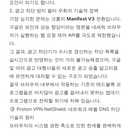
요인이 되기도 합니다.
2. 광고 차단 방지 필터 우회의 기술적 장벽
가장 심각한 문제는 크롬의
Manifest V3
전환입니다.
구글은 보안과 성능 향상이라는 명분을 내세워 브라우
저가 실행하는 웹 요청 제어 API를 극도로 제한했습니
다.
그 결과, 광고 차단기가 수시로 갱신하는 차단 목록을
실시간으로 반영하는 것이 거의 불가능해졌으며, 구글
및 여러 광고 대행사들의 새로운 광고 송출 알고리즘
에 유연하게 대처할 수 없는 구조가 되었습니다.
결국 브라우저 내부에서 작동하는 기존의 애드블록 프
로그램들은 머지않아 광고를 걸러내지 못하는 껍데기
프로그램으로 전락할 위기에 처해 있습니다.
🛡️ Proton VPN NetShield: 네트워크 레벨 DNS 차단
기술의 원리
브라우저의 시스템 권한 축소로 인한 한계를 완벽하게