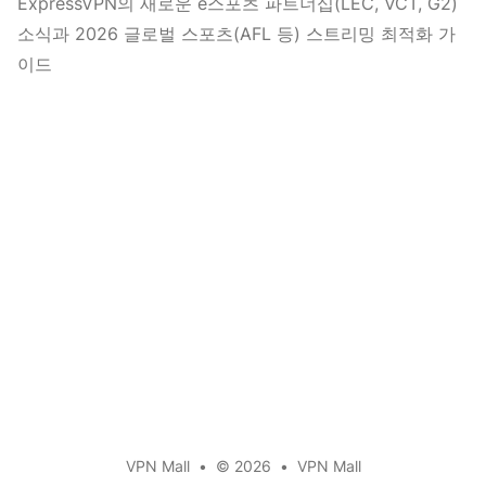
ExpressVPN의 새로운 e스포츠 파트너십(LEC, VCT, G2)
소식과 2026 글로벌 스포츠(AFL 등) 스트리밍 최적화 가
이드
VPN Mall
•
© 2026
•
VPN Mall