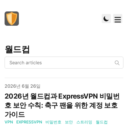
월드컵
Published on
2026년 6월 26일
2026년 월드컵과 ExpressVPN 비밀번
호 보안 수칙: 축구 팬을 위한 계정 보호
가이드
VPN
EXPRESSVPN
비밀번호
보안
스트리밍
월드컵