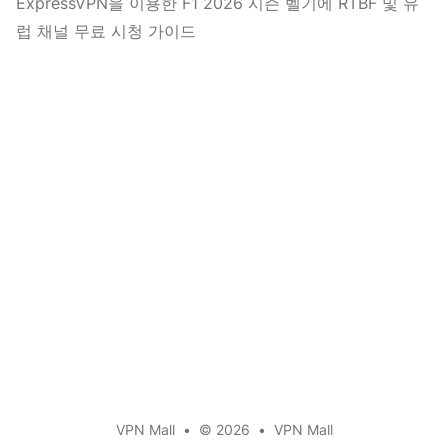
ExpressVPN을 이용한 F1 2026 시즌 벨기에 RTBF 및 유
럽 채널 무료 시청 가이드
VPN Mall
•
© 2026
•
VPN Mall