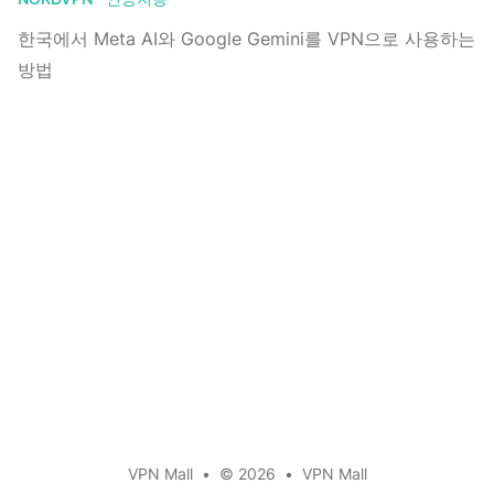
한국에서 Meta AI와 Google Gemini를 VPN으로 사용하는
방법
VPN Mall
•
© 2026
•
VPN Mall