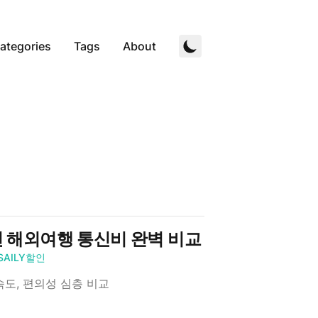
ategories
Tags
About
026년 해외여행 통신비 완벽 비교
SAILY할인
 속도, 편의성 심층 비교