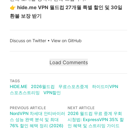
👉
hide.me VPN 월드컵 27개월 특별 할인 및 30일
환불 보장 받기
Discuss on Twitter
•
View on GitHub
Load Comments
TAGS
HIDE.ME
2026월드컵
무료스포츠중계
하이드미VPN
스포츠스트리밍
VPN할인
PREVIOUS ARTICLE
NEXT ARTICLE
NordVPN 차세대 안티바이러
2026 월드컵 무료 중계 우회
스 성능 완벽 분석 및 최대
시청법: ExpressVPN 35% 할
76% 할인 혜택 정리 (2026)
인 혜택 및 스트리밍 가이드