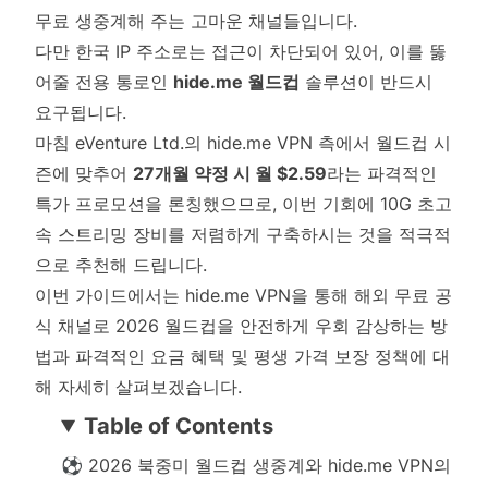
무료 생중계해 주는 고마운 채널들입니다.
다만 한국 IP 주소로는 접근이 차단되어 있어, 이를 뚫
어줄 전용 통로인
hide.me 월드컵
솔루션이 반드시
요구됩니다.
마침 eVenture Ltd.의 hide.me VPN 측에서 월드컵 시
즌에 맞추어
27개월 약정 시 월 $2.59
라는 파격적인
특가 프로모션을 론칭했으므로, 이번 기회에 10G 초고
속 스트리밍 장비를 저렴하게 구축하시는 것을 적극적
으로 추천해 드립니다.
이번 가이드에서는 hide.me VPN을 통해 해외 무료 공
식 채널로 2026 월드컵을 안전하게 우회 감상하는 방
법과 파격적인 요금 혜택 및 평생 가격 보장 정책에 대
해 자세히 살펴보겠습니다.
Table of Contents
⚽ 2026 북중미 월드컵 생중계와 hide.me VPN의