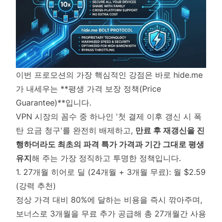
이번 프로모션의 가장 핵심적인 강점은 바로 hide.me
가 내세우는 **평생 가격 보장 정책(Price
Guarantee)**입니다.
VPN 시장의 꼼수 중 하나인 '첫 결제 이후 갱신 시 폭
탄 요금 청구'를 완전히 배제하고,
만료 후 재갱신을 진
행하더라도 최초의 파격 특가 가격과 기간 그대로 평생
유지
해 주는 가장 정직하고 투명한 정책입니다.
1. 27개월 히어로 딜 (24개월 + 3개월 무료): 월 $2.59
(강력 추천)
정상 가격 대비 80%에 달하는 비용을 즉시 깎아주며,
보너스로 3개월을 무료 추가 공급해 총 27개월간 사용