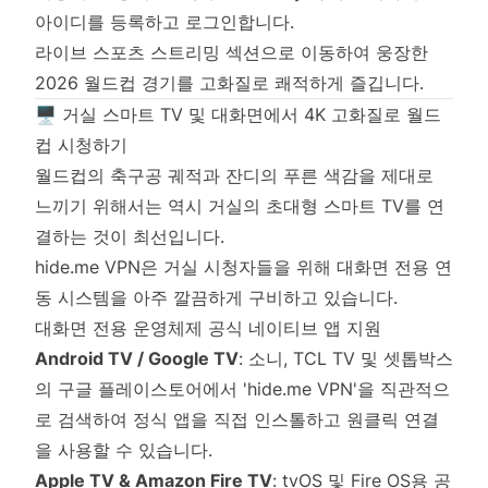
아이디를 등록하고 로그인합니다.
라이브 스포츠 스트리밍 섹션으로 이동하여 웅장한
2026 월드컵 경기를 고화질로 쾌적하게 즐깁니다.
🖥️ 거실 스마트 TV 및 대화면에서 4K 고화질로 월드
컵 시청하기
월드컵의 축구공 궤적과 잔디의 푸른 색감을 제대로
느끼기 위해서는 역시 거실의 초대형 스마트 TV를 연
결하는 것이 최선입니다.
hide.me VPN은 거실 시청자들을 위해 대화면 전용 연
동 시스템을 아주 깔끔하게 구비하고 있습니다.
대화면 전용 운영체제 공식 네이티브 앱 지원
Android TV / Google TV
: 소니, TCL TV 및 셋톱박스
의 구글 플레이스토어에서 'hide.me VPN'을 직관적으
로 검색하여 정식 앱을 직접 인스톨하고 원클릭 연결
을 사용할 수 있습니다.
Apple TV & Amazon Fire TV
: tvOS 및 Fire OS용 공