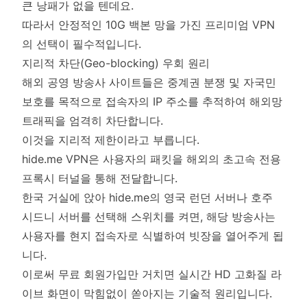
큰 낭패가 없을 텐데요.
따라서 안정적인 10G 백본 망을 가진 프리미엄 VPN
의 선택이 필수적입니다.
지리적 차단(Geo-blocking) 우회 원리
해외 공영 방송사 사이트들은 중계권 분쟁 및 자국민
보호를 목적으로 접속자의 IP 주소를 추적하여 해외망
트래픽을 엄격히 차단합니다.
이것을 지리적 제한이라고 부릅니다.
hide.me VPN은 사용자의 패킷을 해외의 초고속 전용
프록시 터널을 통해 전달합니다.
한국 거실에 앉아 hide.me의 영국 런던 서버나 호주
시드니 서버를 선택해 스위치를 켜면, 해당 방송사는
사용자를 현지 접속자로 식별하여 빗장을 열어주게 됩
니다.
이로써 무료 회원가입만 거치면 실시간 HD 고화질 라
이브 화면이 막힘없이 쏟아지는 기술적 원리입니다.