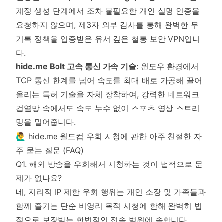
계정 생성 단계에서 조차 불필요한 개인 실명 인증을
요청하지 않으며, 제3자 외부 감사를 통해 완벽한 무
기록 정책을 입증받은 유서 깊은 철통 보안 VPN입니
다.
hide.me Bolt 고속 통신 가속 기술
: 윈도우 환경에서
TCP 통신 한계를 넘어 속도를 최대 배로 가공해 끌어
올리는 특허 기술을 자체 장착하여, 강력한 네트워크
검열망 속에서도 속도 누수 없이 스포츠 영상 스트리
밍을 밀어줍니다.
🙋‍♂️ hide.me 월드컵 우회 시청에 관한 아주 친절한 자
주 묻는 질문 (FAQ)
Q1. 해외 방송을 우회해서 시청하는 것이 법적으로 문
제가 없나요?
네, 지리적 IP 제한 우회 행위는 개인 소장 및 가족들과
함께 즐기는 단순 비영리 목적 시청에 한해 완벽히 법
적으로 보장받는 합법적인 접속 범위에 속합니다.