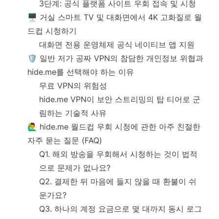
3단계: 공식 플랫폼 사이트 우회 접속 및 시청
🖥️ 거실 스마트 TV 및 대화면에서 4K 고화질로 월
드컵 시청하기
대화면 전용 운영체제 공식 네이티브 앱 지원
🛡️ 일반 저가 공짜 VPN의 참담한 개인정보 위협과
hide.me를 선택해야 하는 이유
무료 VPN의 위험성
hide.me VPN이 보안 스트리밍의 탑 티어로 군
림하는 기술적 사유
🙋‍♂️ hide.me 월드컵 우회 시청에 관한 아주 친절한
자주 묻는 질문 (FAQ)
Q1. 해외 방송을 우회해서 시청하는 것이 법적
으로 문제가 없나요?
Q2. 결제한 뒤 마음에 들지 않을 때 환불이 쉬
운가요?
Q3. 하나의 계정 요금으로 몇 대까지 동시 로그