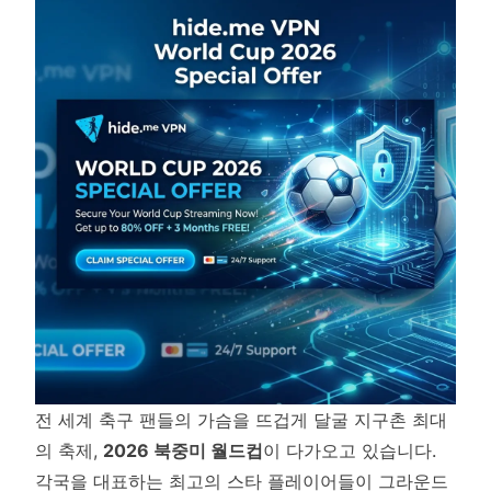
전 세계 축구 팬들의 가슴을 뜨겁게 달굴 지구촌 최대
의 축제,
2026 북중미 월드컵
이 다가오고 있습니다.
각국을 대표하는 최고의 스타 플레이어들이 그라운드