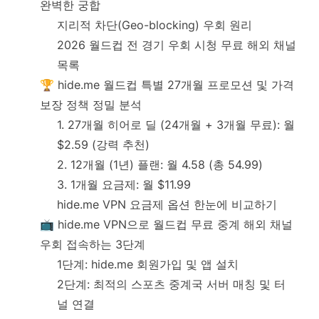
완벽한 궁합
지리적 차단(Geo-blocking) 우회 원리
2026 월드컵 전 경기 우회 시청 무료 해외 채널
목록
🏆 hide.me 월드컵 특별 27개월 프로모션 및 가격
보장 정책 정밀 분석
1. 27개월 히어로 딜 (24개월 + 3개월 무료): 월
$2.59 (강력 추천)
2. 12개월 (1년) 플랜: 월 4.58 (총 54.99)
3. 1개월 요금제: 월 $11.99
hide.me VPN 요금제 옵션 한눈에 비교하기
📺 hide.me VPN으로 월드컵 무료 중계 해외 채널
우회 접속하는 3단계
1단계: hide.me 회원가입 및 앱 설치
2단계: 최적의 스포츠 중계국 서버 매칭 및 터
널 연결