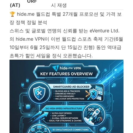
ORF
(AT)
시 재생
🏆 hide.me 월드컵 특별 27개월 프로모션 및 가격 보
장 정책 정밀 분석
스위스 및 글로벌 연맹의 신뢰를 받는 eVenture Ltd.
의 hide.me VPN이 이번 월드컵 스포츠 축제 기간(6월
10일부터 6월 25일까지 단 15일간 진행) 동안 역대급
초특가 할인 세일을 정식 오픈했습니다.