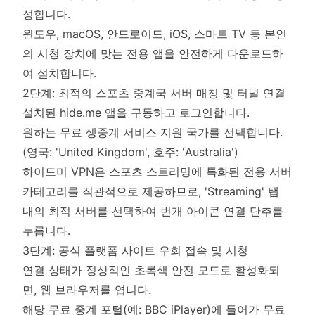
성합니다.
윈도우, macOS, 안드로이드, iOS, 스마트 TV 등 본인
의 시청 장치에 맞는 전용 앱을 안전하게 다운로드하
여 설치합니다.
2단계: 최적의 스포츠 중계국 서버 매칭 및 터널 연결
설치된 hide.me 앱을 구동하고 로그인합니다.
원하는 무료 생중계 서비스 지원 국가를 선택합니다.
(영국: 'United Kingdom', 호주: 'Australia')
하이드미 VPN은 스포츠 스트리밍에 특화된 전용 서버
카테고리를 직관적으로 제공하므로, 'Streaming' 탭
내의 최적 서버를 선택하여 번개 아이콘 연결 단추를
누릅니다.
3단계: 공식 플랫폼 사이트 우회 접속 및 시청
연결 상태가 정상적인 초록색 안전 모드로 활성화되
면, 웹 브라우저를 엽니다.
해당 무료 중계 포털(예: BBC iPlayer)에 들어가 무료