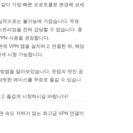
dVPN)' 같이 가장 빠른 프로토콜로 변경해 보세
실적으로는 불가능에 가깝습니다. 무료
 스트리밍을 전혀 감당할 수 없습니다. 중
VPN 사용을 권장합니다.
트폰에 VPN 앱을 설치하고 연결한 뒤, 해당
게 시청 가능합니다.
는 방법을 알아보았습니다. 유럽의 멋진 공
 짜릿한 레이스를 무료로 즐길 수 있습니
히고 즐겁게 시청하시길 바랍니다!
면 속도 저하가 없는 최고급 VPN 연결이