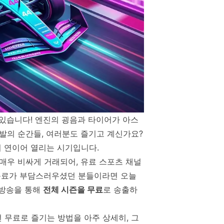
 있습니다! 엔진의 굉음과 타이어가 아스
발의 순간들, 여러분도 즐기고 계신가요?
 연이어 열리는 시기입니다.
매우 비싸게 거래되어, 유료 스포츠 채널
구독료가 부담스러우셨던 분들이라면 오늘
 방송을 통해
전체 시즌을 무료
로 송출하
전 무료로 즐기는 방법을 아주 상세히, 그