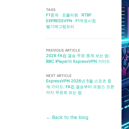
TAGS
F1중계
포뮬러원
RTBF
EXPRESSVPN
F1무료시청
벨기에그랑프리
PREVIOUS ARTICLE
2026 FA컵 결승 무료 중계 보는 법:
BBC iPlayer와 ExpressVPN 가이드
NEXT ARTICLE
ExpressVPN 2026년 5월 스포츠 중
계 가이드: FA컵 결승부터 프랑스 오픈
까지 무료로 보는 법
← Back to the blog