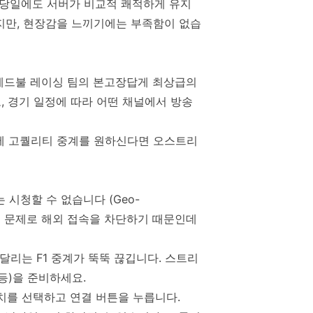
ce) 당일에도 서버가 비교적 쾌적하게 유지
지만, 현장감을 느끼기에는 부족함이 없습
레드불 레이싱 팀의 본고장답게 최상급의
, 경기 일정에 따라 어떤 채널에서 방송
문에 고퀄리티 중계를 원하신다면 오스트리
 시청할 수 없습니다 (Geo-
작권 문제로 해외 접속을 차단하기 때문인데
로 달리는 F1 중계가 뚝뚝 끊깁니다. 스트리
N 등)을 준비하세요.
위치를 선택하고 연결 버튼을 누릅니다.