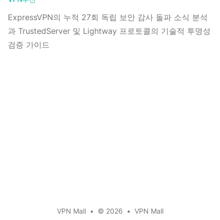
ExpressVPN의 누적 27회 독립 보안 감사 돌파 소식 분석
과 TrustedServer 및 Lightway 프로토콜의 기술적 투명성
검증 가이드
VPN Mall
•
© 2026
•
VPN Mall