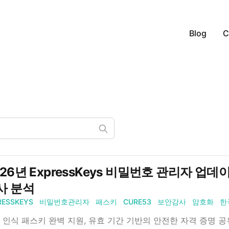
Blog
C
026년 ExpressKeys 비밀번호 관리자 업데
사 분석
RESSKEYS
비밀번호관리자
패스키
CURE53
보안감사
암호화
한
 인식 패스키 완벽 지원, 유효 기간 기반의 안전한 자격 증명 공