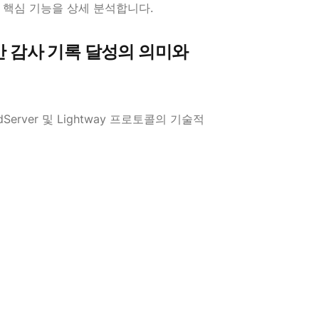
신규 핵심 기능을 상세 분석합니다.
 보안 감사 기록 달성의 의미와
Server 및 Lightway 프로토콜의 기술적