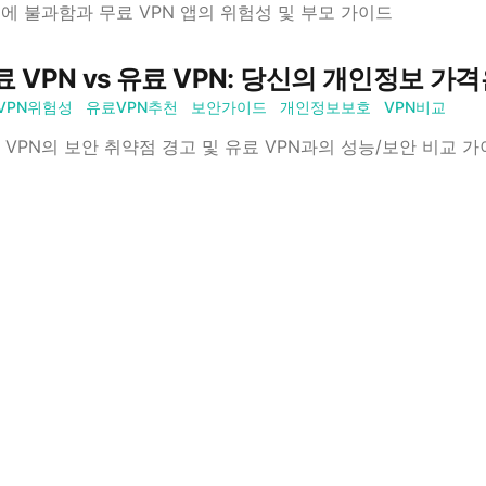
4%에 불과함과 무료 VPN 앱의 위험성 및 부모 가이드
료 VPN vs 유료 VPN: 당신의 개인정보 가
VPN위험성
유료VPN추천
보안가이드
개인정보보호
VPN비교
 VPN의 보안 취약점 경고 및 유료 VPN과의 성능/보안 비교 