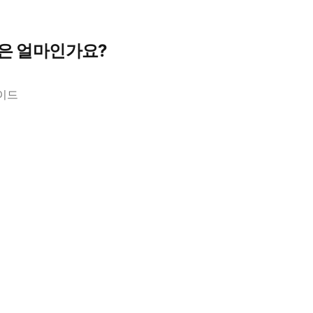
격은 얼마인가요?
가이드