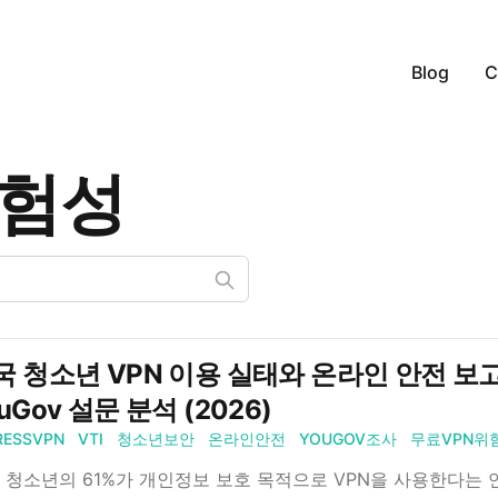
Blog
C
위험성
 청소년 VPN 이용 실태와 온라인 안전 보고서: 
uGov 설문 분석 (2026)
RESSVPN
VTI
청소년보안
온라인안전
YOUGOV조사
무료VPN위
 청소년의 61%가 개인정보 보호 목적으로 VPN을 사용한다는 연