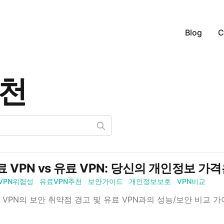
Blog
C
추천
료 VPN vs 유료 VPN: 당신의 개인정보 가
VPN위험성
유료VPN추천
보안가이드
개인정보보호
VPN비교
 VPN의 보안 취약점 경고 및 유료 VPN과의 성능/보안 비교 