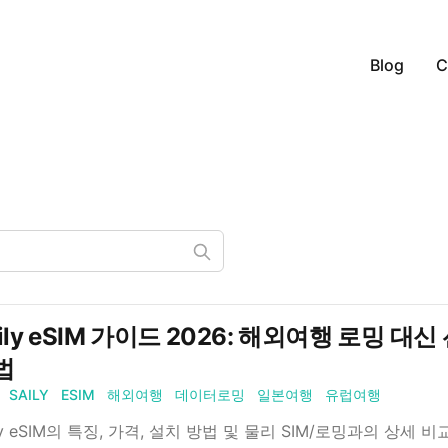
Blog
C
aily eSIM 가이드 2026: 해외여행 로밍 
법
SAILY
ESIM
해외여행
데이터로밍
일본여행
유럽여행
ily eSIM의 특징, 가격, 설치 방법 및 물리 SIM/로밍과의 상세 