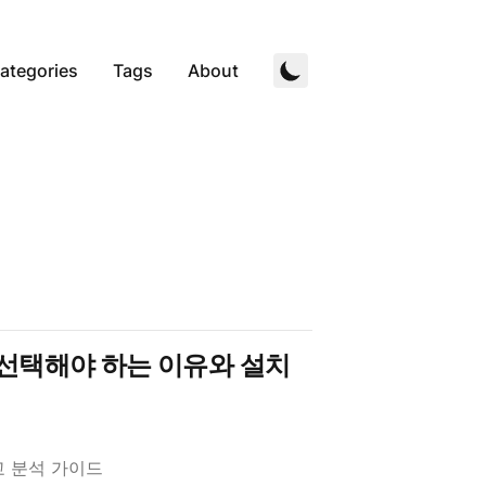
ategories
Tags
About
대신 선택해야 하는 이유와 설치
비교 분석 가이드