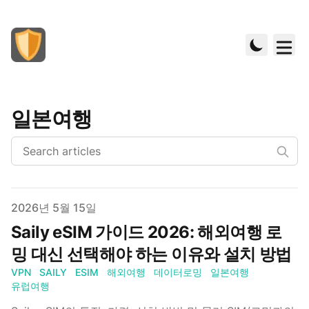
일본여행
Published on
2026년 5월 15일
Saily eSIM 가이드 2026: 해외여행 로
밍 대신 선택해야 하는 이유와 설치 방법
VPN
SAILY
ESIM
해외여행
데이터로밍
일본여행
유럽여행